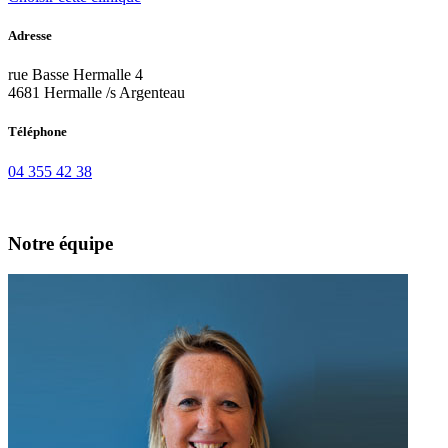
Adresse
rue Basse Hermalle 4
4681 Hermalle /s Argenteau
Téléphone
04 355 42 38
Notre équipe