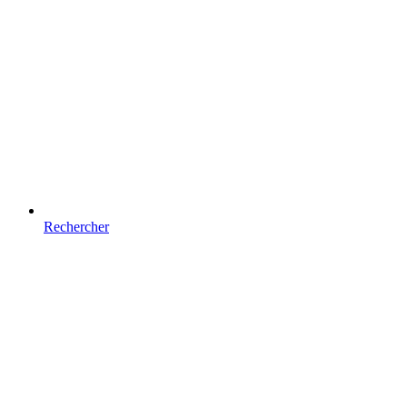
Rechercher