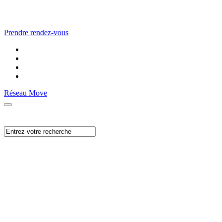
Prendre rendez-vous
Réseau Move