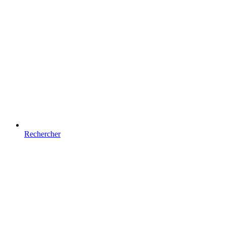
Rechercher