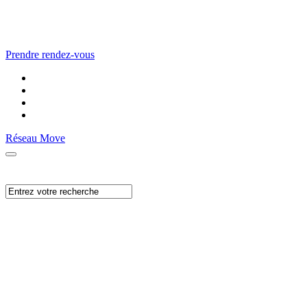
Prendre rendez-vous
Réseau Move