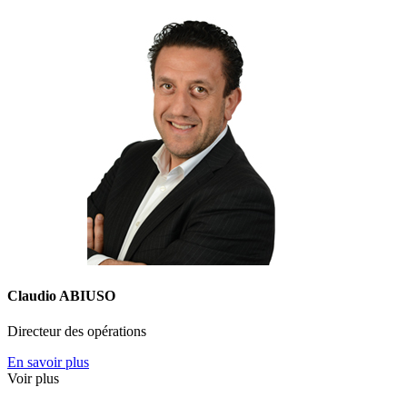
Claudio ABIUSO
Directeur des opérations
En savoir plus
Voir plus