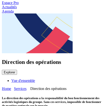
Espace Pro
Actualités
Agenda
Direction des opérations
Explorer
Vue d'ensemble
Home
Services
Direction des opérations
La direction des opérations a la responsabilité du bon fonctionnement des
activités logistiques du groupe. Sans ces services, impossible de fonctionner
de manière optimale sur le terrain.