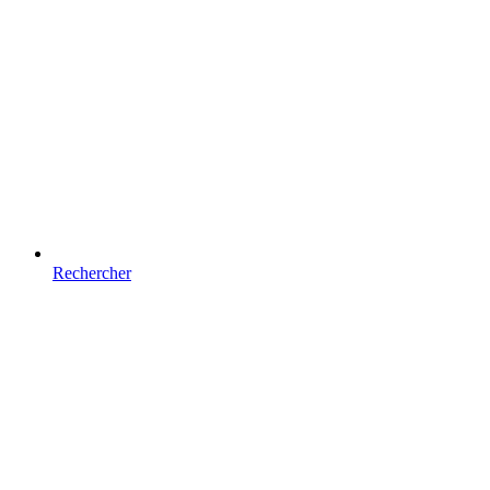
Rechercher