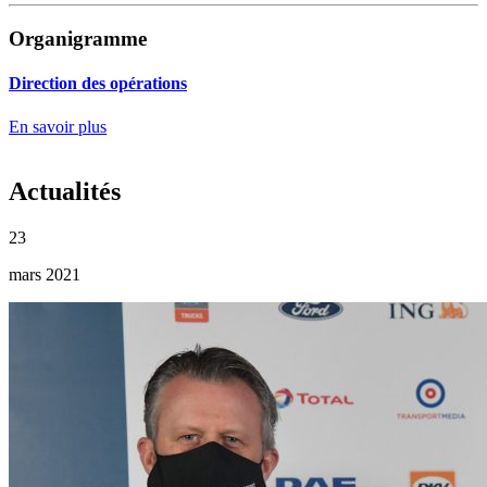
Organigramme
Direction des opérations
En savoir plus
Actualités
23
mars 2021