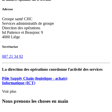
Adresse
Groupe santé CHC
Services administratifs de groupe
Direction des opérations
bd Patience et Beaujonc 9
4000 Liège
Secrétariat
087 21 34 92
La direction des opérations coordonne l'activité des services
Pôle Supply Chain (logistique - achats)
Informatique (ICT)
Voir plus
Nous prenons les choses en main