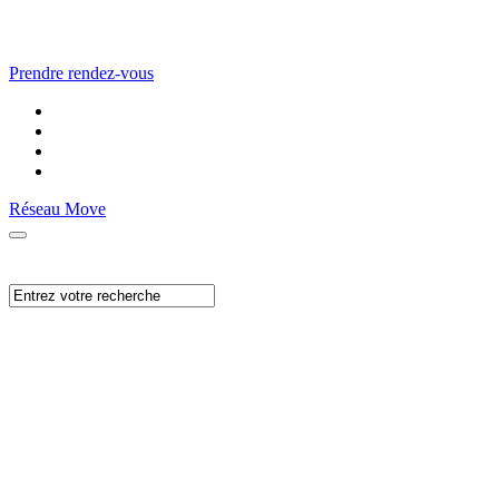
Prendre rendez-vous
Réseau Move