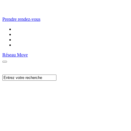
Prendre rendez-vous
Réseau Move