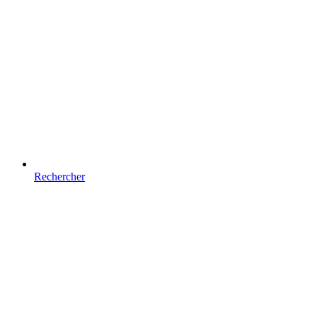
Rechercher