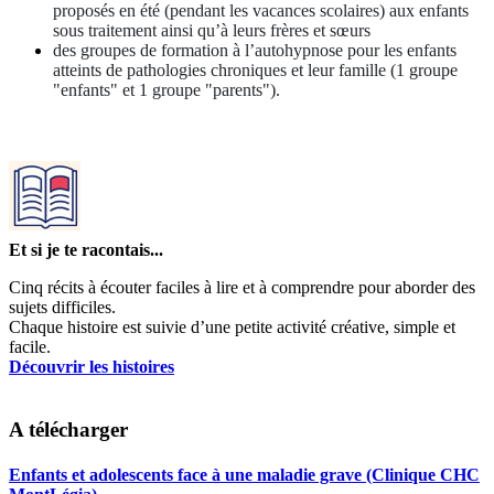
proposés en été (pendant les vacances scolaires) aux enfants
sous traitement ainsi qu’à leurs frères et sœurs
des groupes de formation à l’autohypnose pour les enfants
atteints de pathologies chroniques et leur famille (1 groupe
"enfants" et 1 groupe "parents").
Et si je te racontais...
Cinq récits à écouter faciles à lire et à comprendre pour aborder des
sujets difficiles.
Chaque histoire est suivie d’une petite activité créative, simple et
facile.
Découvrir les histoires
A télécharger
Enfants et adolescents face à une maladie grave (Clinique CHC