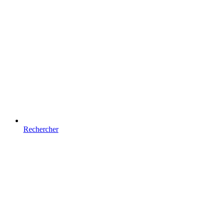
Rechercher