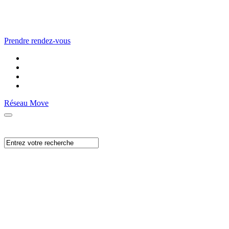
Prendre rendez-vous
Réseau Move