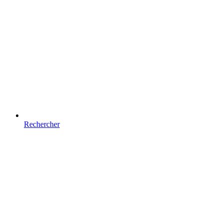
Rechercher