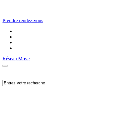
Prendre rendez-vous
Réseau Move