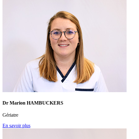
Dr Marion HAMBUCKERS
Gériatre
En savoir plus