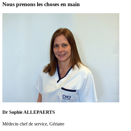
Nous prenons les choses en main
Dr Sophie ALLEPAERTS
Médecin chef de service, Gériatre