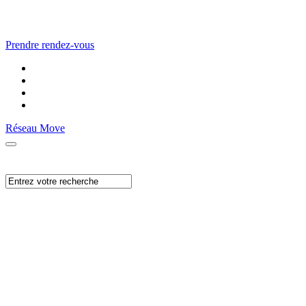
Prendre rendez-vous
Réseau Move