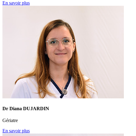
En savoir plus
Dr Diana DUJARDIN
Gériatre
En savoir plus