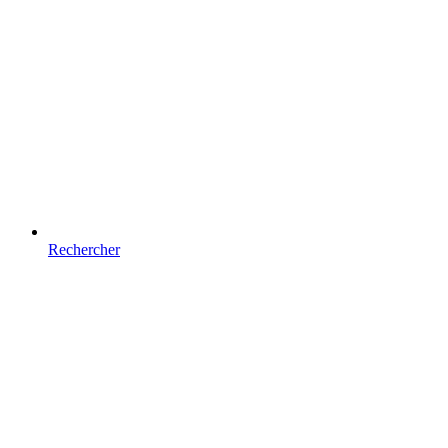
Rechercher