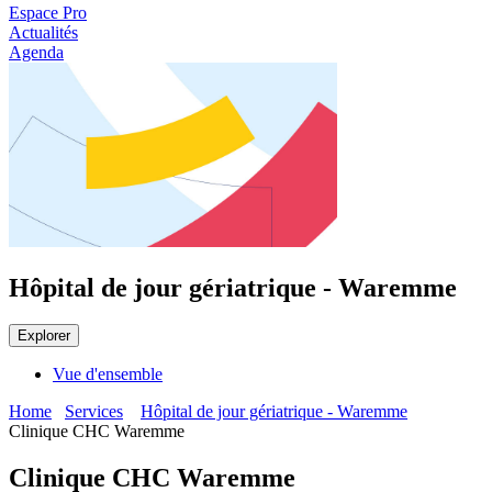
Espace Pro
Actualités
Agenda
Hôpital de jour gériatrique - Waremme
Explorer
Vue d'ensemble
Home
Services
Hôpital de jour gériatrique - Waremme
Clinique CHC Waremme
Clinique CHC Waremme