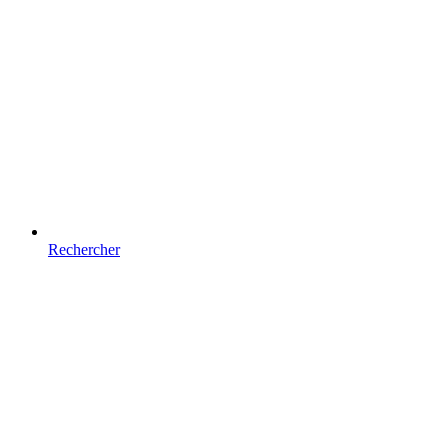
Rechercher