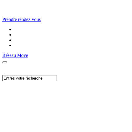
Prendre rendez-vous
Réseau Move