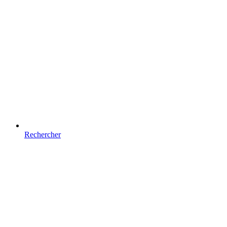
Rechercher