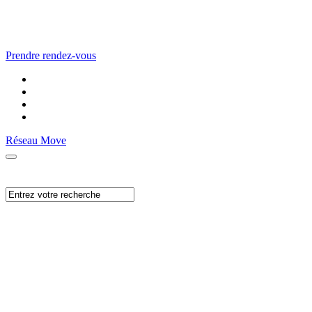
Prendre rendez-vous
Réseau Move