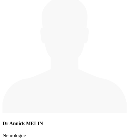
Dr Annick MELIN
Neurologue