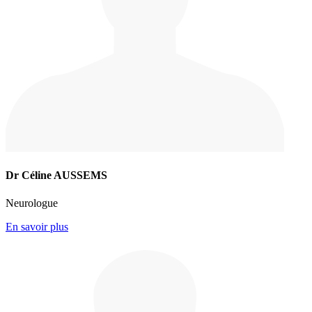
Dr Céline AUSSEMS
Neurologue
En savoir plus