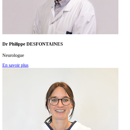
Dr Philippe DESFONTAINES
Neurologue
En savoir plus