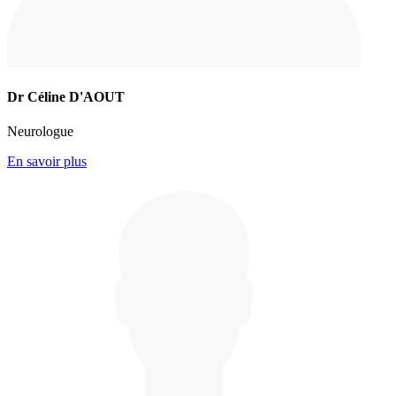
Dr Céline D'AOUT
Neurologue
En savoir plus