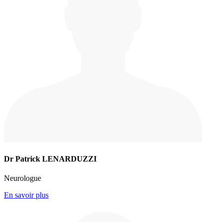
Dr Patrick LENARDUZZI
Neurologue
En savoir plus