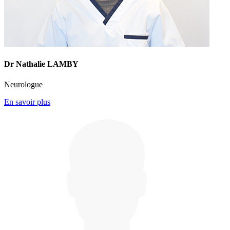
Dr Nathalie LAMBY
Neurologue
En savoir plus