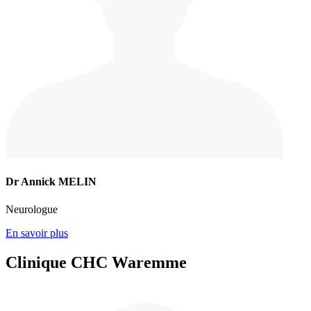
Dr Annick MELIN
Neurologue
En savoir plus
Clinique CHC Waremme