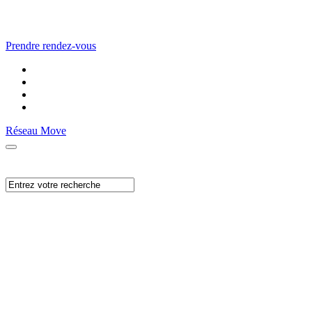
Prendre rendez-vous
Réseau Move