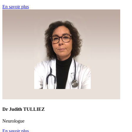
En savoir plus
Dr Judith TULLIEZ
Neurologue
En savoir plus