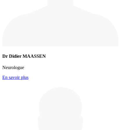
Dr Didier MAASSEN
Neurologue
En savoir plus