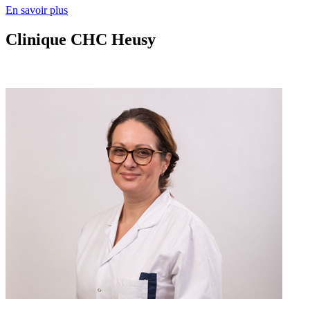
En savoir plus
Clinique CHC Heusy