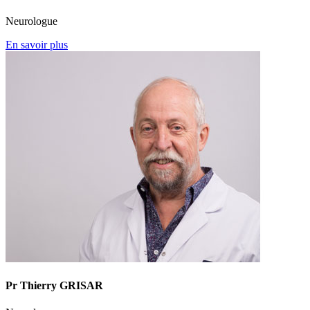
Neurologue
En savoir plus
Pr Thierry GRISAR