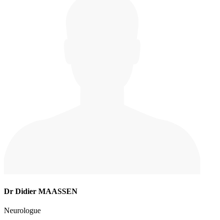
Dr Didier MAASSEN
Neurologue