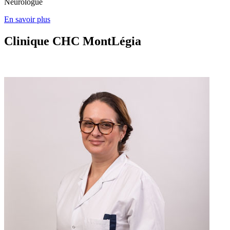
Neurologue
En savoir plus
Clinique CHC MontLégia