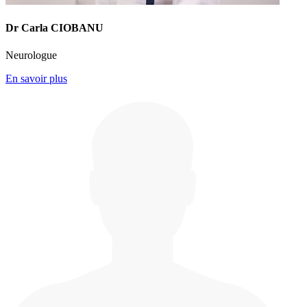
Dr Carla CIOBANU
Neurologue
En savoir plus