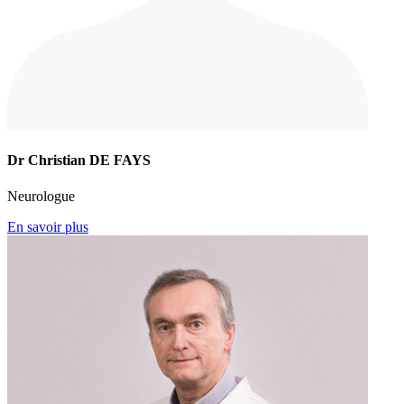
Dr Christian DE FAYS
Neurologue
En savoir plus