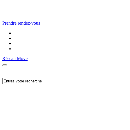
Prendre rendez-vous
Réseau Move