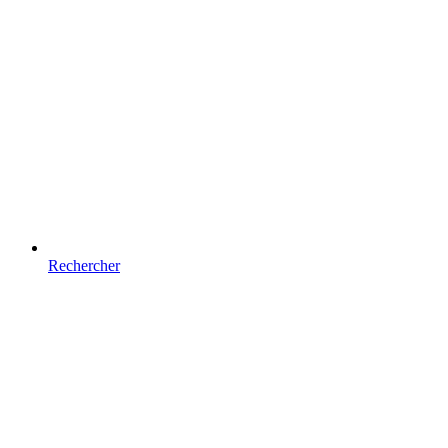
Rechercher