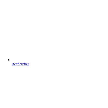
Rechercher