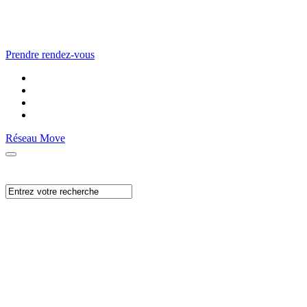
Prendre rendez-vous
Réseau Move