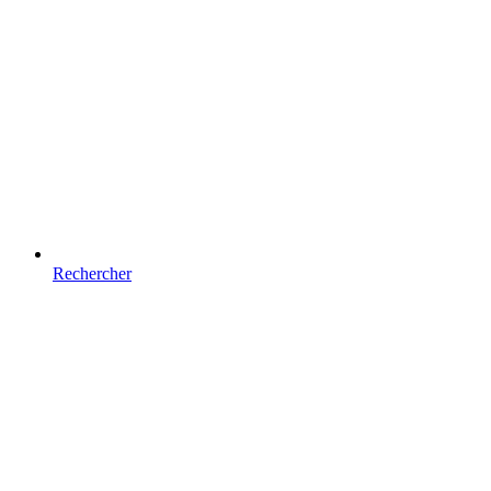
Rechercher