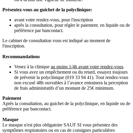
Présentez-vous au guichet de la polyclinique:
avant votre rendez-vous, pour l'inscription
après la consultation, pour régler le paiement
,
en liquide ou de
préférence par bancontact.
Le cabinet de consultation vous est indiqué au moment de
l'inscription.
Recommandations
Venez à la clinique
au moins 1/4h avant votre rendez-vous
.
Si vous avez un empêchement ou du retard, essayez toujours
de prévenir la polyclinique (019 33 94 41). Tout rendez-vous
non excusé 48h ouvrables à l’avance entrainera la perception
de frais administratifs d’un montant de 25€ minimum.
Paiement
Après la consultation, au guichet de la polyclinique, en liquide ou de
préférence par bancontact.
Masque
Le masque n'est plus obligatoire SAUF SI vous présentez des
symptômes respiratoires ou en cas de consignes particulières