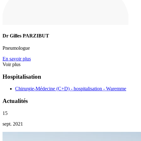
Dr Gilles PARZIBUT
Pneumologue
En savoir plus
Voir plus
Hospitalisation
Chirurgie-Médecine (C+D) - hospitalisation - Waremme
Actualités
15
sept. 2021