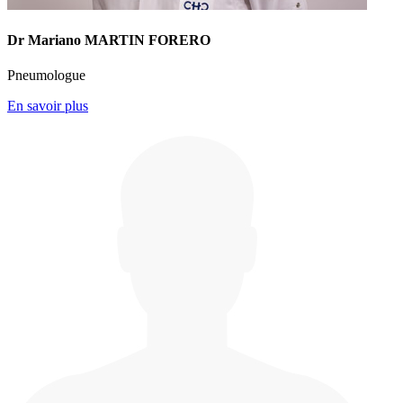
Dr Mariano MARTIN FORERO
Pneumologue
En savoir plus