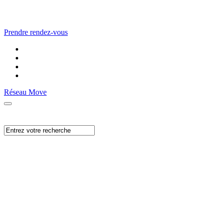
Prendre rendez-vous
Réseau Move