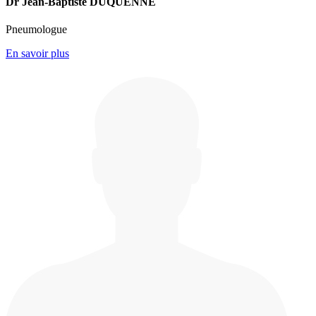
Dr Jean-Baptiste DUQUENNE
Pneumologue
En savoir plus