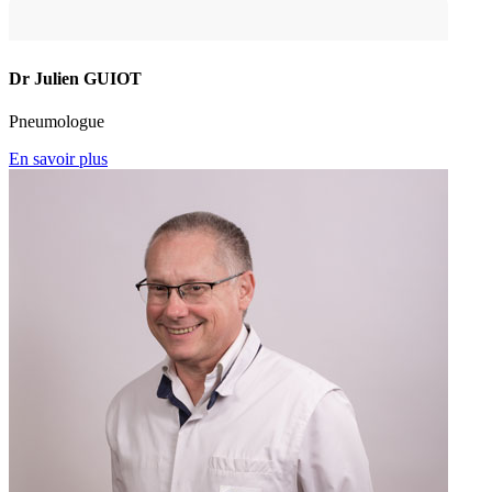
Dr Julien GUIOT
Pneumologue
En savoir plus