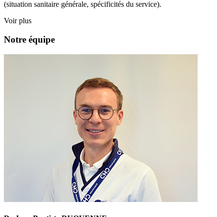
(situation sanitaire générale, spécificités du service).
Voir plus
Notre équipe