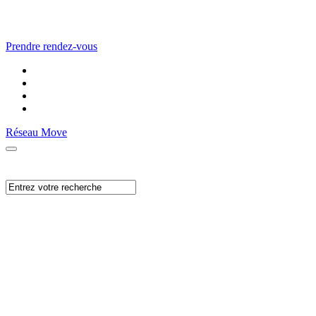
Prendre rendez-vous
Réseau Move