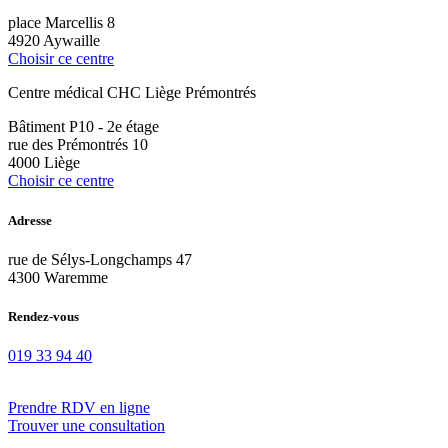
place Marcellis 8
4920 Aywaille
Choisir ce centre
Centre médical CHC Liège Prémontrés
Bâtiment P10 - 2e étage
rue des Prémontrés 10
4000 Liège
Choisir ce centre
Adresse
rue de Sélys-Longchamps 47
4300 Waremme
Rendez-vous
019 33 94 40
Prendre RDV en ligne
Trouver une consultation