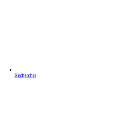
Rechercher