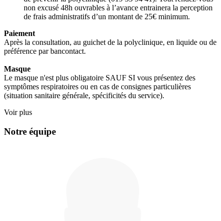
non excusé 48h ouvrables à l’avance entrainera la perception
de frais administratifs d’un montant de 25€ minimum.
Paiement
Après la consultation, au guichet de la polyclinique, en liquide ou de
préférence par bancontact.
Masque
Le masque n'est plus obligatoire SAUF SI vous présentez des
symptômes respiratoires ou en cas de consignes particulières
(situation sanitaire générale, spécificités du service).
Voir plus
Notre équipe