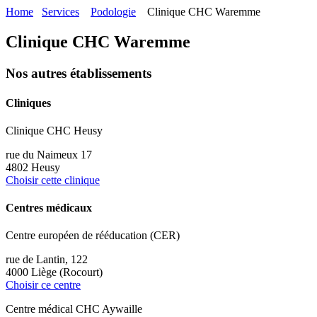
Home
Services
Podologie
Clinique CHC Waremme
Clinique CHC Waremme
Nos autres établissements
Cliniques
Clinique CHC Heusy
rue du Naimeux 17
4802 Heusy
Choisir cette clinique
Centres médicaux
Centre européen de rééducation (CER)
rue de Lantin, 122
4000 Liège (Rocourt)
Choisir ce centre
Centre médical CHC Aywaille