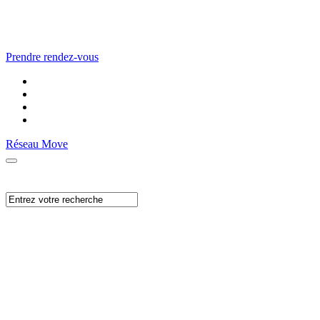
Prendre rendez-vous
Réseau Move