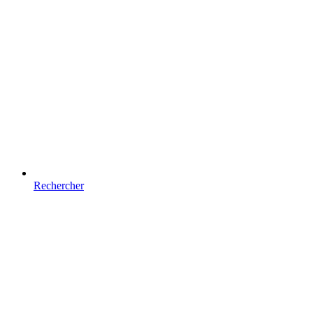
Rechercher