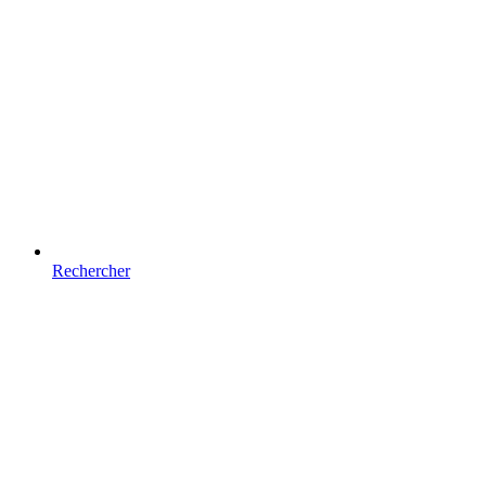
Rechercher