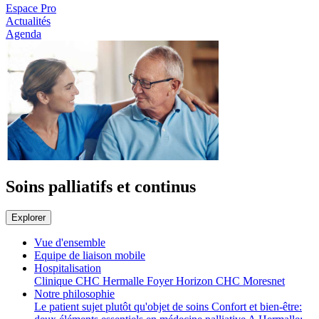
Espace Pro
Actualités
Agenda
Soins palliatifs et continus
Explorer
Vue d'ensemble
Equipe de liaison mobile
Hospitalisation
Clinique CHC Hermalle
Foyer Horizon CHC Moresnet
Notre philosophie
Le patient sujet plutôt qu'objet de soins
Confort et bien-être: