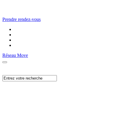
Prendre rendez-vous
Réseau Move