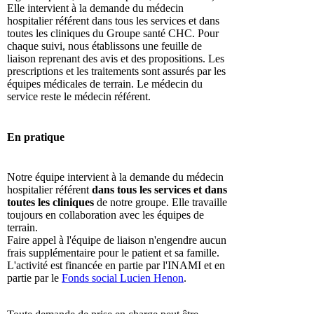
Elle intervient à la demande du médecin
hospitalier référent dans tous les services et dans
toutes les cliniques du Groupe santé CHC. Pour
chaque suivi, nous établissons une feuille de
liaison reprenant des avis et des propositions. Les
prescriptions et les traitements sont assurés par les
équipes médicales de terrain. Le médecin du
service reste le médecin référent.
En pratique
Notre équipe intervient à la demande du médecin
hospitalier référent
dans tous les services et dans
toutes les cliniques
de notre groupe. Elle travaille
toujours en collaboration avec les équipes de
terrain.
Faire appel à l'équipe de liaison n'engendre aucun
frais supplémentaire pour le patient et sa famille.
L'activité est financée en partie par l'INAMI et en
partie par le
Fonds social Lucien Henon
.