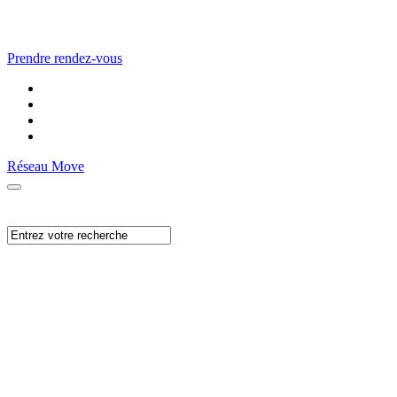
Prendre rendez-vous
Réseau Move