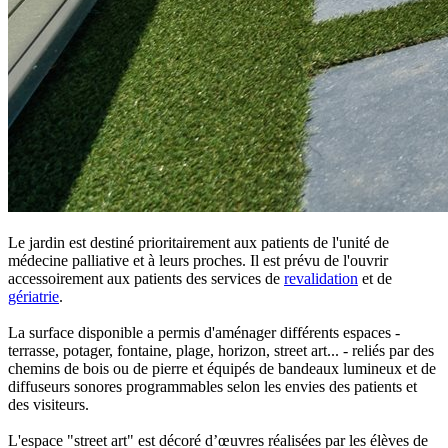
Le jardin est destiné prioritairement aux patients de l'unité de
médecine palliative et à leurs proches. Il est prévu de l'ouvrir
accessoirement aux patients des services de
revalidation
et de
gériatrie
.
La surface disponible a permis d'aménager différents espaces -
terrasse, potager, fontaine, plage, horizon, street art... - reliés par des
chemins de bois ou de pierre et équipés de bandeaux lumineux et de
diffuseurs sonores programmables selon les envies des patients et
des visiteurs.
L'espace "street art" est décoré d’œuvres réalisées par les élèves de