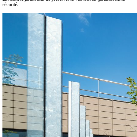
sécurité.