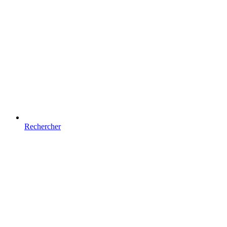
Rechercher