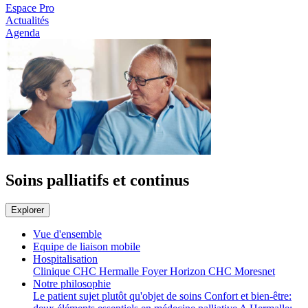
Espace Pro
Actualités
Agenda
Soins palliatifs et continus
Explorer
Vue d'ensemble
Equipe de liaison mobile
Hospitalisation
Clinique CHC Hermalle
Foyer Horizon CHC Moresnet
Notre philosophie
Le patient sujet plutôt qu'objet de soins
Confort et bien-être: