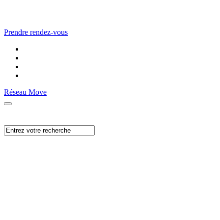
Prendre rendez-vous
Réseau Move