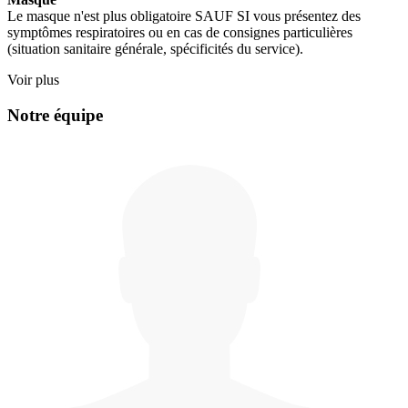
Le masque n'est plus obligatoire SAUF SI vous présentez des
symptômes respiratoires ou en cas de consignes particulières
(situation sanitaire générale, spécificités du service).
Voir plus
Notre équipe