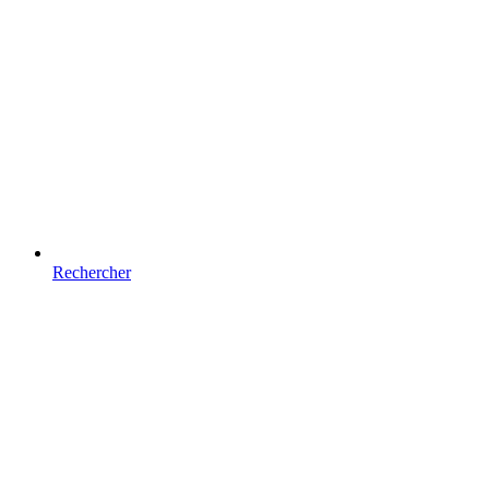
Rechercher