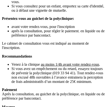
vous.
Si vous consultez pour un enfant, emportez sa carte d'identité,
ou à défaut une vignette de mutuelle.
Présentez-vous au guichet de la polyclinique:
avant votre rendez-vous, pour l'inscription
après la consultation, pour régler le paiement
,
en liquide ou de
préférence par bancontact.
Le cabinet de consultation vous est indiqué au moment de
l'inscription.
Recommandations
Venez à la clinique
au moins 1/4h avant votre rendez-vous
.
Si vous avez un empêchement ou du retard, essayez toujours
de prévenir la polyclinique (019 33 94 41). Tout rendez-vous
non excusé 48h ouvrables à l’avance entrainera la perception
de frais administratifs d’un montant de 25€ minimum.
Paiement
Après la consultation, au guichet de la polyclinique, en liquide ou de
préférence par bancontact.
Masque