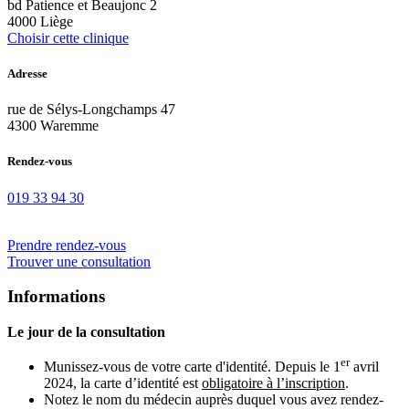
bd Patience et Beaujonc 2
4000 Liège
Choisir cette clinique
Adresse
rue de Sélys-Longchamps 47
4300 Waremme
Rendez-vous
019 33 94 30
Prendre rendez-vous
Trouver une consultation
Informations
Le jour de la consultation
er
Munissez-vous de votre carte d'identité. Depuis le 1
avril
2024, la carte d’identité est
obligatoire à l’inscription
.
Notez le nom du médecin auprès duquel vous avez rendez-