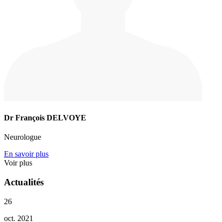
Dr François DELVOYE
Neurologue
En savoir plus
Voir plus
Actualités
26
oct. 2021