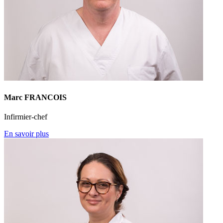
Marc FRANCOIS
Infirmier-chef
En savoir plus