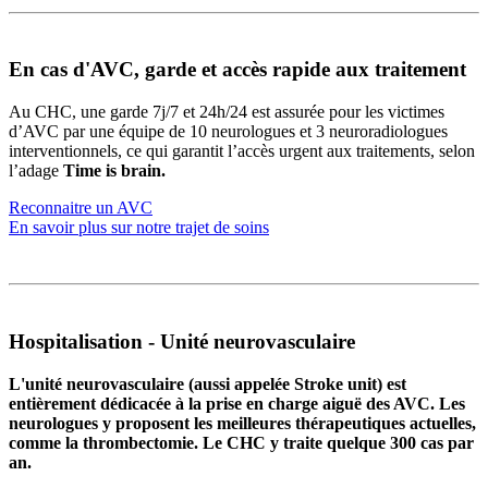
En cas d'AVC, garde et accès rapide aux traitement
Au CHC, une garde 7j/7 et 24h/24 est assurée pour les victimes
d’AVC par une équipe de 10 neurologues et 3 neuroradiologues
interventionnels, ce qui garantit l’accès urgent aux traitements, selon
l’adage
Time is brain.
Reconnaitre un AVC
En savoir plus sur notre trajet de soins
Hospitalisation - Unité neurovasculaire
L'unité neurovasculaire (aussi appelée Stroke unit) est
entièrement dédicacée à la prise en charge aiguë des AVC. Les
neurologues y proposent les meilleures thérapeutiques actuelles,
comme la thrombectomie. Le CHC y traite quelque 300 cas par
an.