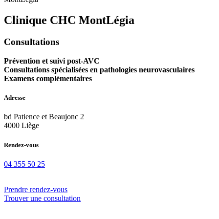
Clinique CHC MontLégia
Consultations
Prévention et suivi post-AVC
Consultations spécialisées en pathologies neurovasculaires
Examens complémentaires
Adresse
bd Patience et Beaujonc 2
4000 Liège
Rendez-vous
04 355 50 25
Prendre rendez-vous
Trouver une consultation