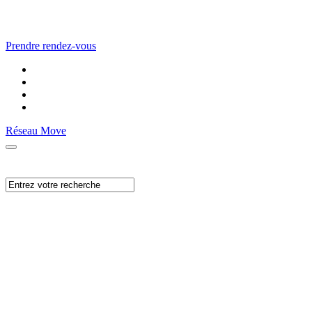
Prendre rendez-vous
Réseau Move