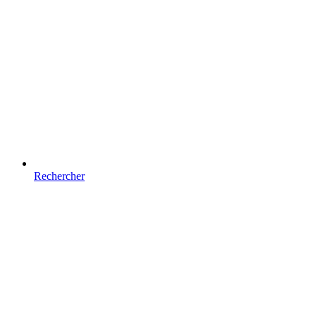
Rechercher