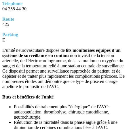
Telephone
04 355 44 30
Route
425
Parking
E
L'unité neurovasculaire dispose de
lits monitorisés équipés d'un
système de surveillance en continu
non invasif de la tension
artérielle, de l'électrocardiogramme, de la saturation en oxygène du
sang et de la température relié à une station centrale de surveillance.
Ce dispositif permet une surveillance rapprochée du patient, et de
dépister et de traiter plus rapidement les complications précoces. De
nombreuses études ont démontré que ce type de prise en charge
améliore le pronostic de l'AVC.
Buts et bénéfices de l'unité
Possibilités de traitement plus "énérgique" de l'AVC:
anticoagulation, thrombolyse, chirurgie carotidienne,
neurochirurgie.
Réduction de la mortalité dans la phase aiguë grâce à une
diminution de certaines complications liées à l'AVC: