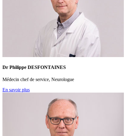
Dr Philippe DESFONTAINES
Médecin chef de service, Neurologue
En savoir plus