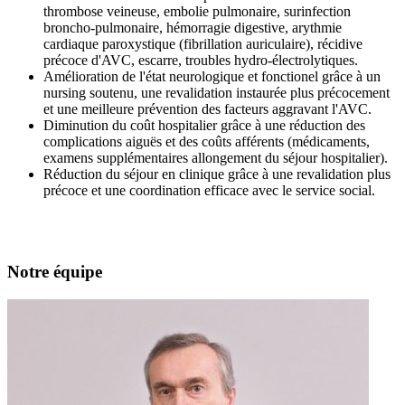
thrombose veineuse, embolie pulmonaire, surinfection
broncho-pulmonaire, hémorragie digestive, arythmie
cardiaque paroxystique (fibrillation auriculaire), récidive
précoce d'AVC, escarre, troubles hydro-électrolytiques.
Amélioration de l'état neurologique et fonctionel grâce à un
nursing soutenu, une revalidation instaurée plus précocement
et une meilleure prévention des facteurs aggravant l'AVC.
Diminution du coût hospitalier grâce à une réduction des
complications aiguës et des coûts afférents (médicaments,
examens supplémentaires allongement du séjour hospitalier).
Réduction du séjour en clinique grâce à une revalidation plus
précoce et une coordination efficace avec le service social.
Notre équipe