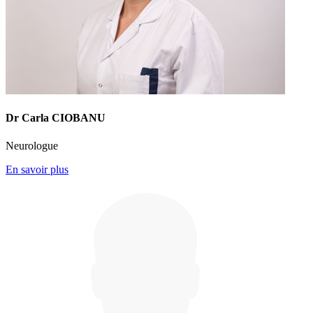
Dr Carla CIOBANU
Neurologue
En savoir plus