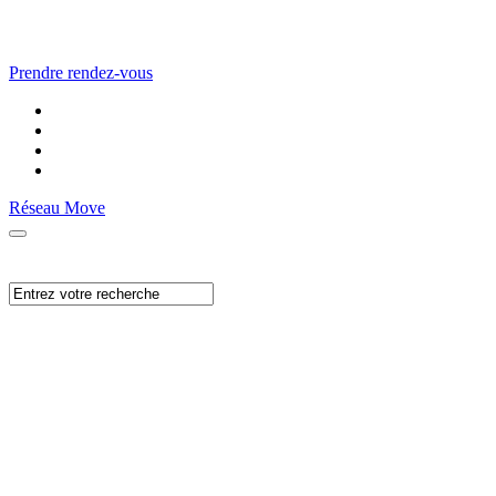
Prendre rendez-vous
Réseau Move