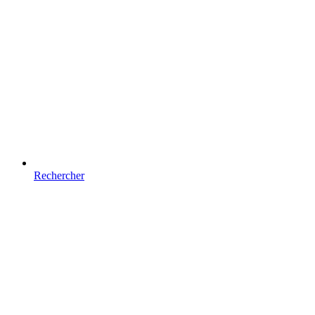
Rechercher