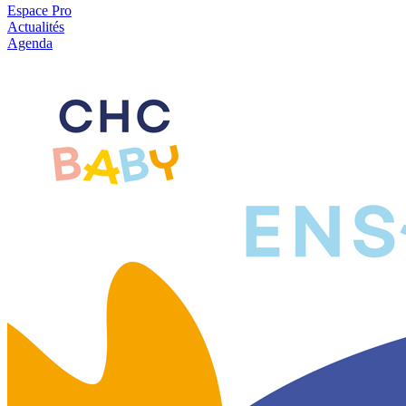
Espace Pro
Actualités
Agenda