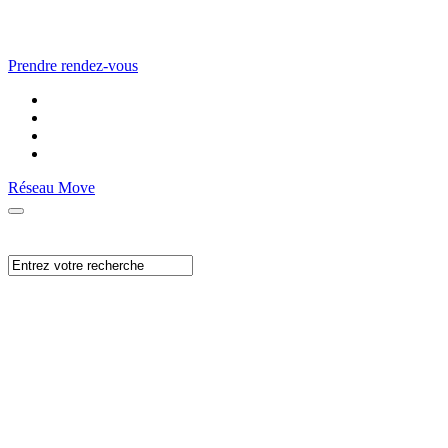
Prendre rendez-vous
Réseau Move