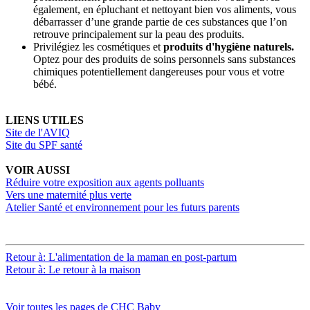
également, en épluchant et nettoyant bien vos aliments, vous
débarrasser d’une grande partie de ces substances que l’on
retrouve principalement sur la peau des produits.
Privilégiez les cosmétiques et
produits d'hygiène naturels.
Optez pour des produits de soins personnels sans substances
chimiques potentiellement dangereuses pour vous et votre
bébé.
LIENS UTILES
Site de l'AVIQ
Site du SPF santé
VOIR AUSSI
Réduire votre exposition aux agents polluants
Vers une maternité plus verte
Atelier Santé et environnement pour les futurs parents
Retour à: L'alimentation de la maman en post-partum
Retour à: Le retour à la maison
Voir toutes les pages de CHC Baby