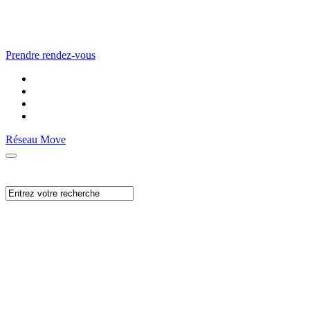
Prendre rendez-vous
Réseau Move