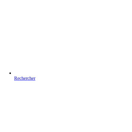
Rechercher