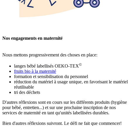
Nos engagements en maternité
Nous mettons progressivement des choses en place:
©
langes bébé labellisés OEKO-TEX
fruits bio à la maternité
formation et sensibilisation du personnel
réduction du matériel à usage unique, en favorisant le matériel
réutilisable
tri des déchets
D'autres réflexions sont en cours sur les différents produits (hygiène
pour bébé, entretien...) et sur une prochaine inscription de nos
services de maternité en tant qu'unités labellisées durables.
Bien d'autres réflexions suivront. Le défi ne fait que commencer!