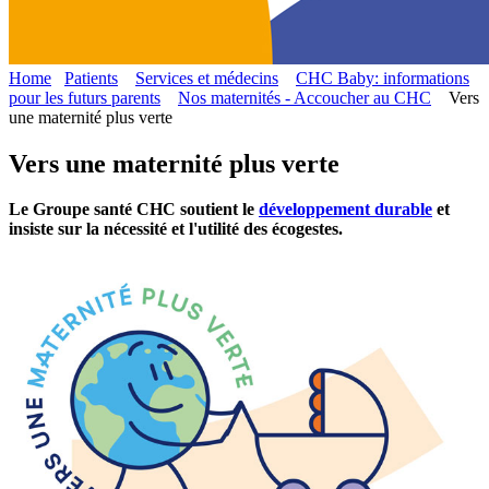
Home
Patients
Services et médecins
CHC Baby: informations
pour les futurs parents
Nos maternités - Accoucher au CHC
Vers
une maternité plus verte
Vers une maternité plus verte
Le Groupe santé CHC soutient le
développement durable
et
insiste sur la nécessité et l'utilité des écogestes.