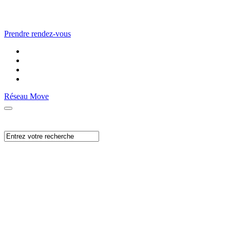
Prendre rendez-vous
Réseau Move