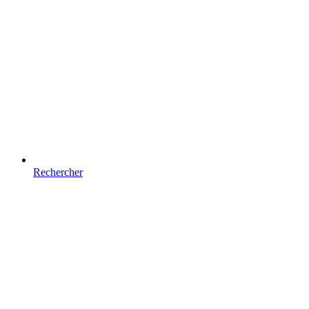
Rechercher