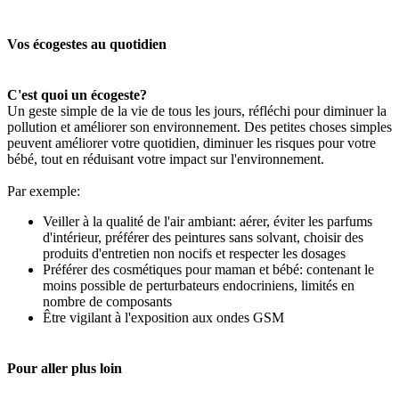
Vos écogestes au quotidien
C'est quoi un écogeste?
Un geste simple de la vie de tous les jours, réfléchi pour diminuer la
pollution et améliorer son environnement. Des petites choses simples
peuvent améliorer votre quotidien, diminuer les risques pour votre
bébé, tout en réduisant votre impact sur l'environnement.
Par exemple:
Veiller à la qualité de l'air ambiant: aérer, éviter les parfums
d'intérieur, préférer des peintures sans solvant, choisir des
produits d'entretien non nocifs et respecter les dosages
Préférer des cosmétiques pour maman et bébé: contenant le
moins possible de perturbateurs endocriniens, limités en
nombre de composants
Être vigilant à l'exposition aux ondes GSM
Pour aller plus loin