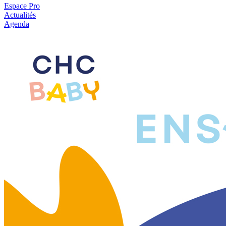
Espace Pro
Actualités
Agenda