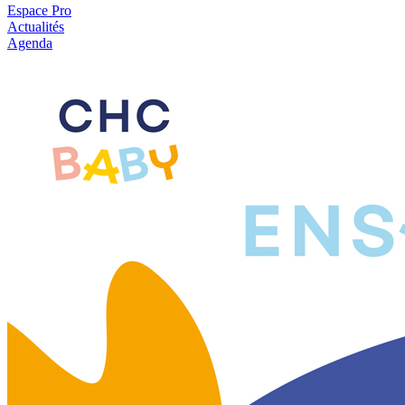
Espace Pro
Actualités
Agenda