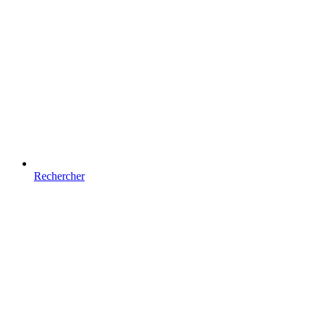
Rechercher