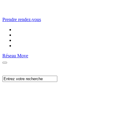
Prendre rendez-vous
Réseau Move