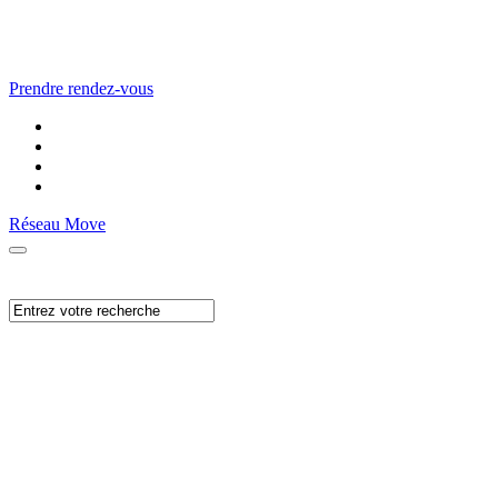
Prendre rendez-vous
Réseau Move