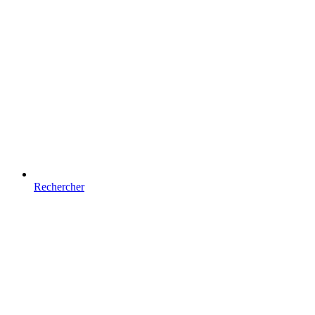
Rechercher