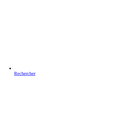
Rechercher