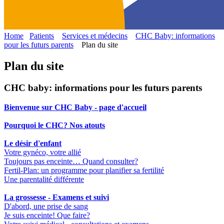
Home
Patients
Services et médecins
CHC Baby: informations
pour les futurs parents
Plan du site
Plan du site
CHC baby: informations pour les futurs parents
Bienvenue sur CHC Baby - page d'accueil
Pourquoi le CHC? Nos atouts
Le désir d'enfant
Votre gynéco, votre allié
Toujours pas enceinte… Quand consulter?
Fertil-Plan: un programme pour planifier sa fertilité
Une parentalité différente
La grossesse - Examens et suivi
D'abord, une prise de sang
Je suis enceinte! Que faire?