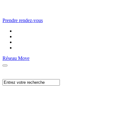
Prendre rendez-vous
Réseau Move