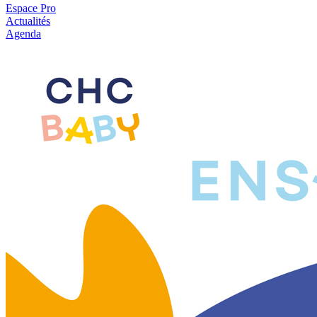
Espace Pro
Actualités
Agenda