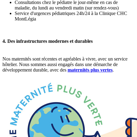
Consultations chez le pédiatre le jour-même en cas de
maladie, du lundi au vendredi matin (sur rendez-vous)
Service d'urgences pédiatriques 24h/24 à la Clinique CHC
MontLégia
4. Des infrastructures modernes et durables
Nos maternités sont récentes et agréables à vivre, avec un service
hôtelier. Nous sommes aussi engagés dans une démarche de
développement durable, avec des
maternités plus vertes
.