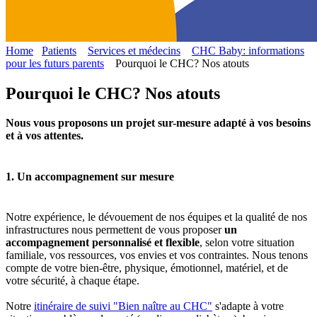
Home
Patients
Services et médecins
CHC Baby: informations
pour les futurs parents
Pourquoi le CHC? Nos atouts
Pourquoi le CHC? Nos atouts
Nous vous proposons un projet sur-mesure adapté à vos besoins
et à vos attentes.
1. Un accompagnement sur mesure
Notre expérience, le dévouement de nos équipes et la qualité de nos
infrastructures nous permettent de vous proposer
un
accompagnement personnalisé et flexible
, selon votre situation
familiale, vos ressources, vos envies et vos contraintes. Nous tenons
compte de votre bien-être, physique, émotionnel, matériel, et de
votre sécurité, à chaque étape.
Notre
itinéraire de suivi "Bien naître au CHC"
s'adapte à votre