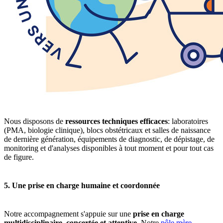
Nous disposons de
ressources techniques efficaces
: laboratoires
(PMA, biologie clinique), blocs obstétricaux et salles de naissance
de dernière génération, équipements de diagnostic, de dépistage, de
monitoring et d'analyses disponibles à tout moment et pour tout cas
de figure.
5. Une prise en charge humaine et coordonnée
Notre accompagnement s'appuie sur une
prise en charge
multidisciplinaire, concertée et attentive
. Notre
pôle mère-