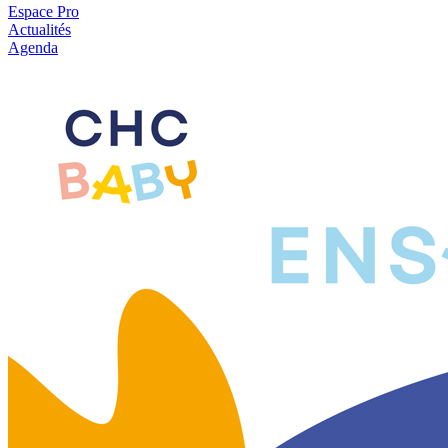
Espace Pro
Actualités
Agenda