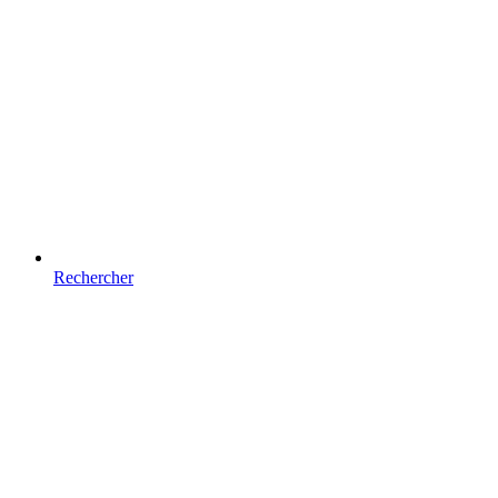
Rechercher