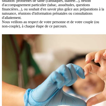
situation: problèmes de santé (cardiaques, diabète...), besoin
d'accompagnement particulier (tabac, assuétudes, questions
financières...), ou souhait d'en savoir plus grâce aux préparations à la
naissance, réunions d'information prénatales ou consultations
d'allaitement.
Nous veillons au respect de votre personne et de votre couple (ou
non-couple), à chaque étape de ce parcours.