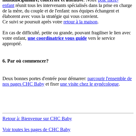
enfant
réunit tous les intervenants spécialisés dans la prise en charge
de la mère, du couple et de l'enfant: nos équipes échangent et
élaborent avec vous la stratégie qui vous convient.
Ce suivi se poursuit après votre
retour à la maison
.
En cas de difficulté, petite ou grande, pouvant fragiliser le lien avec
votre enfant,
une coordinatrice vous guide
vers le service
approprié.
6. Par où commencer?
Deux bonnes portes d'entrée pour démarrer:
parcourir l'ensemble de
nos pages CHC Baby
et fixer
une visite chez le gynécologue
.
Retour à: Bienvenue sur CHC Baby
Voir toutes les pages de CHC Baby