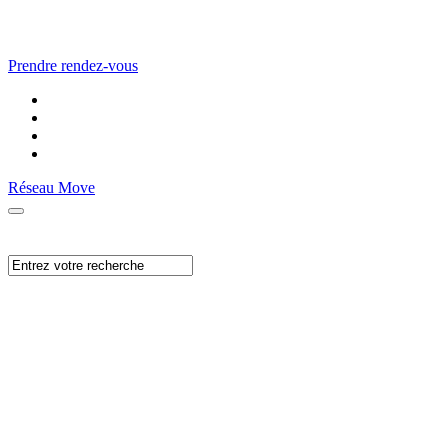
Prendre rendez-vous
Réseau Move