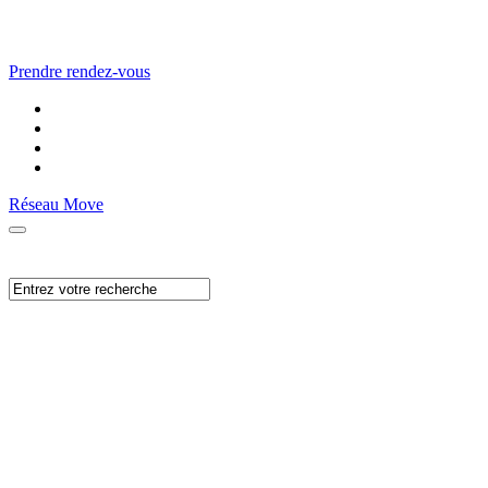
Prendre rendez-vous
Réseau Move