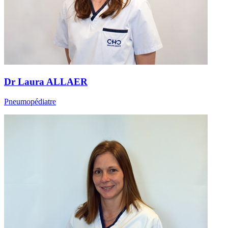
Dr Laura ALLAER
Pneumopédiatre