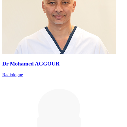
Dr Mohamed AGGOUR
Radiologue