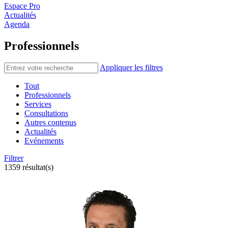
Espace Pro
Actualités
Agenda
Professionnels
Appliquer les filtres
Tout
Professionnels
Services
Consultations
Autres contenus
Actualités
Evénements
Filtrer
1359 résultat(s)