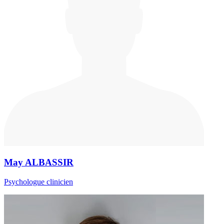
May ALBASSIR
Psychologue clinicien