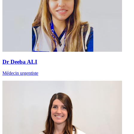
Dr Deeba ALI
Médecin urgentiste