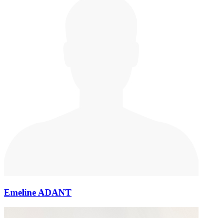
Emeline ADANT