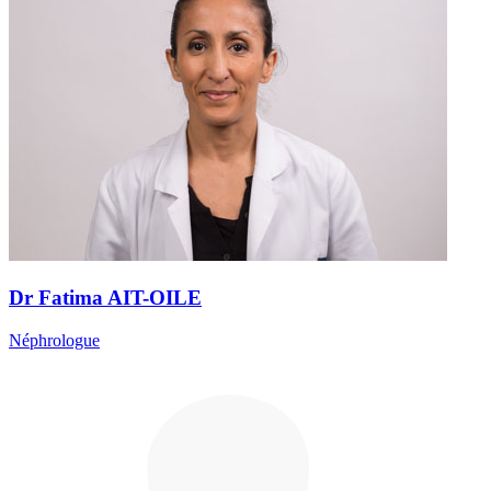
Dr Fatima AIT-OILE
Néphrologue