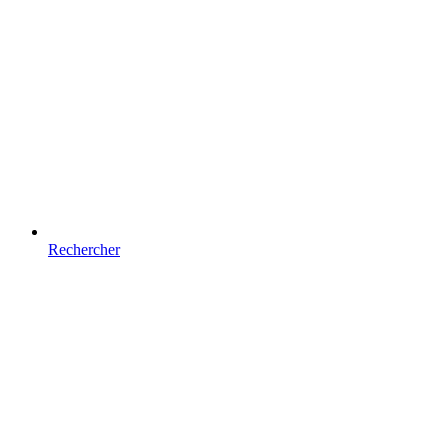
Rechercher