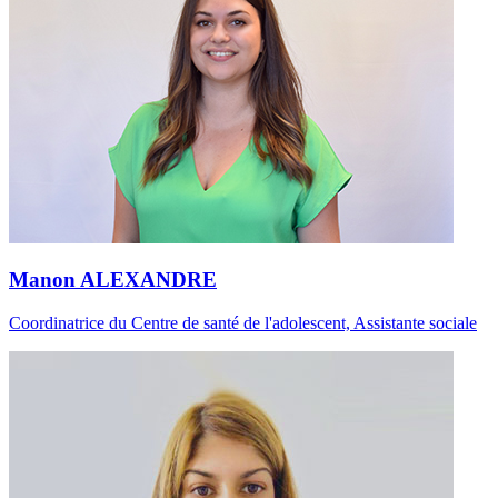
Manon ALEXANDRE
Coordinatrice du Centre de santé de l'adolescent, Assistante sociale