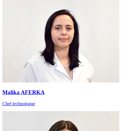
Malika AFERKA
Chef technologue