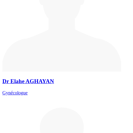
Dr Elahe AGHAYAN
Gynécologue