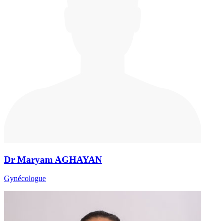
Dr Maryam AGHAYAN
Gynécologue