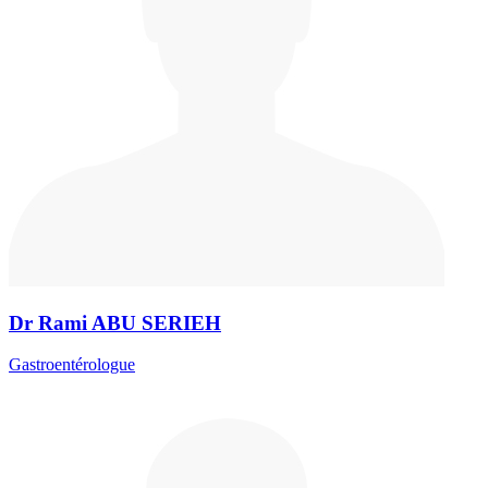
Dr Rami ABU SERIEH
Gastroentérologue