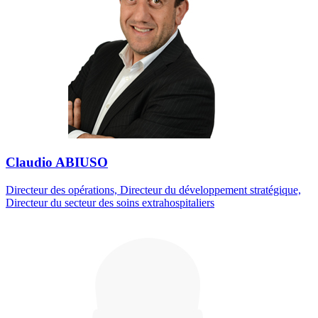
Claudio ABIUSO
Directeur des opérations, Directeur du développement stratégique,
Directeur du secteur des soins extrahospitaliers