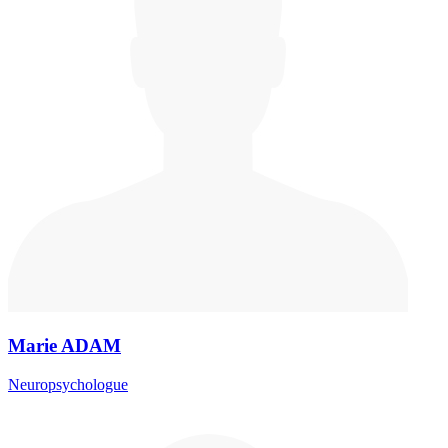
Marie ADAM
Neuropsychologue