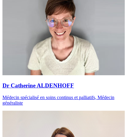
Dr Catherine ALDENHOFF
Médecin spécialisé en soins continus et palliatifs, Médecin
généraliste