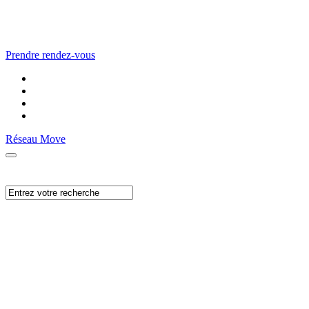
Prendre rendez-vous
Réseau Move