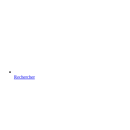
Rechercher