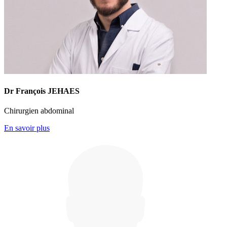
Dr François JEHAES
Chirurgien abdominal
En savoir plus