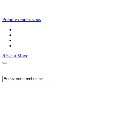
Prendre rendez-vous
Réseau Move