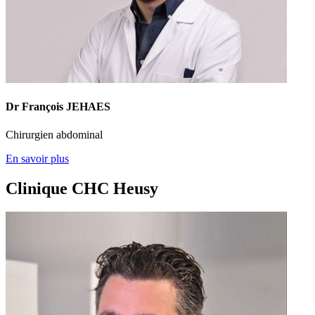
Dr François JEHAES
Chirurgien abdominal
En savoir plus
Clinique CHC Heusy