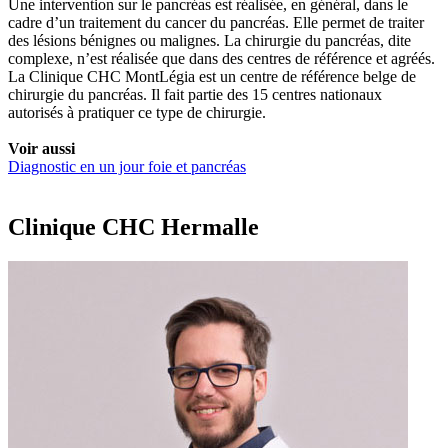
Une intervention sur le pancréas est réalisée, en général, dans le
cadre d’un traitement du cancer du pancréas. Elle permet de traiter
des lésions bénignes ou malignes. La chirurgie du pancréas, dite
complexe, n’est réalisée que dans des centres de référence et agréés.
La Clinique CHC MontLégia est un centre de référence belge de
chirurgie du pancréas. Il fait partie des 15 centres nationaux
autorisés à pratiquer ce type de chirurgie.
Voir aussi
Diagnostic en un jour foie et pancréas
Clinique CHC Hermalle