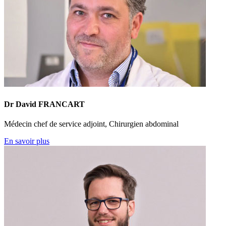
Dr David FRANCART
Médecin chef de service adjoint, Chirurgien abdominal
En savoir plus