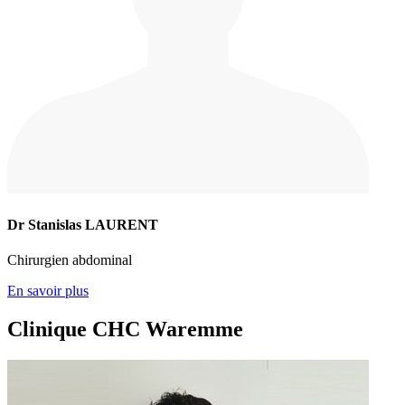
Dr Stanislas LAURENT
Chirurgien abdominal
En savoir plus
Clinique CHC Waremme