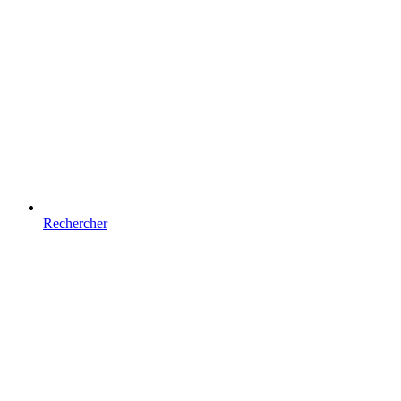
Rechercher