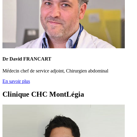
Dr David FRANCART
Médecin chef de service adjoint, Chirurgien abdominal
En savoir plus
Clinique CHC MontLégia