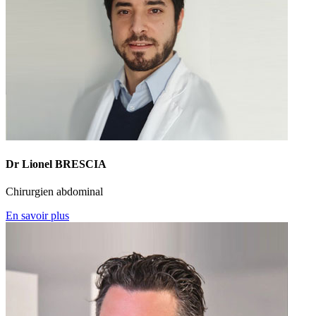
Dr Lionel BRESCIA
Chirurgien abdominal
En savoir plus