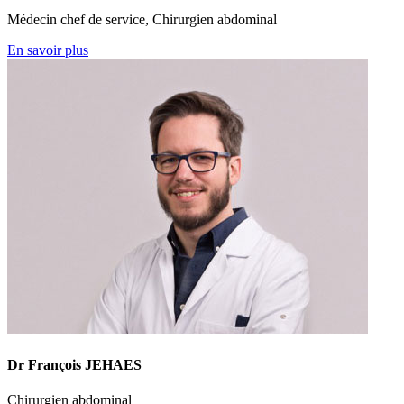
Médecin chef de service, Chirurgien abdominal
En savoir plus
Dr François JEHAES
Chirurgien abdominal