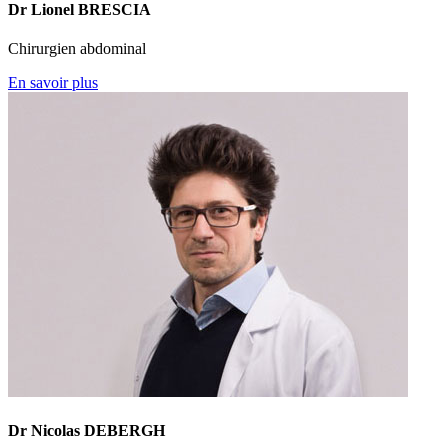
Dr Lionel BRESCIA
Chirurgien abdominal
En savoir plus
Dr Nicolas DEBERGH