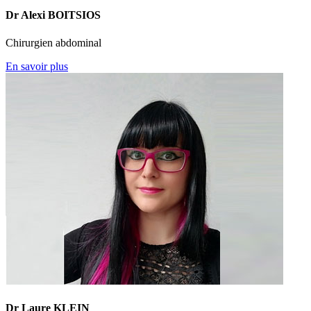
Dr Alexi BOITSIOS
Chirurgien abdominal
En savoir plus
Dr Laure KLEIN