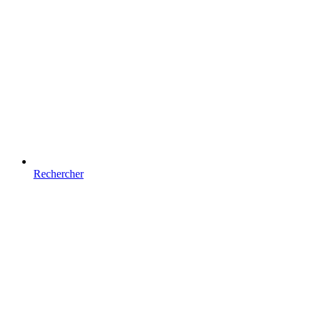
Rechercher