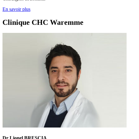
En savoir plus
Clinique CHC Waremme
Dr Lionel BRESCIA