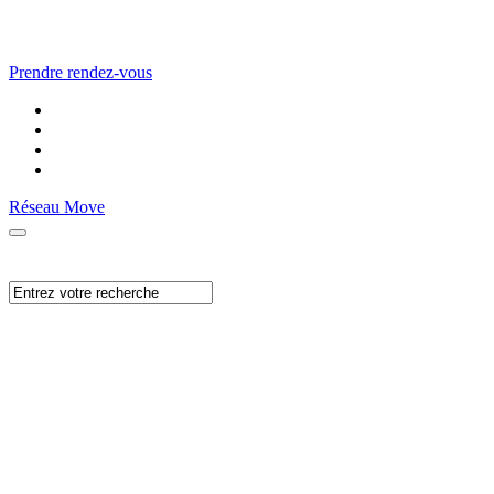
Prendre rendez-vous
Réseau Move