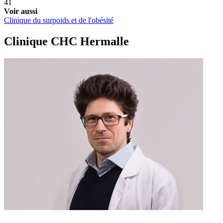
41
Voir aussi
Clinique du surpoids et de l'obésité
Clinique CHC Hermalle