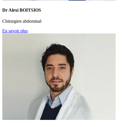
Dr Alexi BOITSIOS
Chirurgien abdominal
En savoir plus