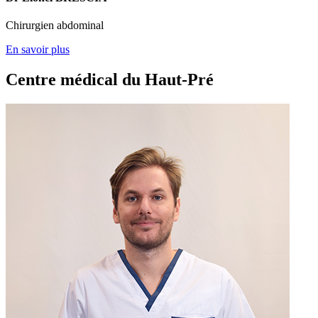
Chirurgien abdominal
En savoir plus
Centre médical du Haut-Pré