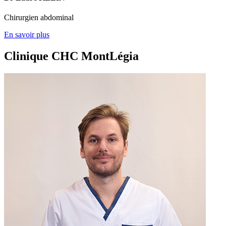
Chirurgien abdominal
En savoir plus
Clinique CHC MontLégia