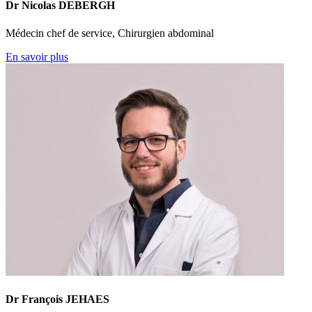
Dr Nicolas DEBERGH
Médecin chef de service, Chirurgien abdominal
En savoir plus
Dr François JEHAES