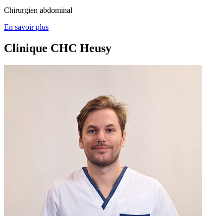
Chirurgien abdominal
En savoir plus
Clinique CHC Heusy