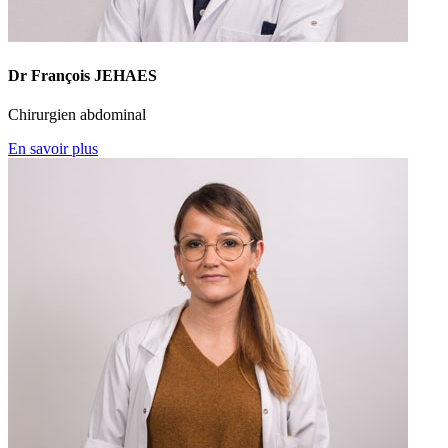
Dr François JEHAES
Chirurgien abdominal
En savoir plus