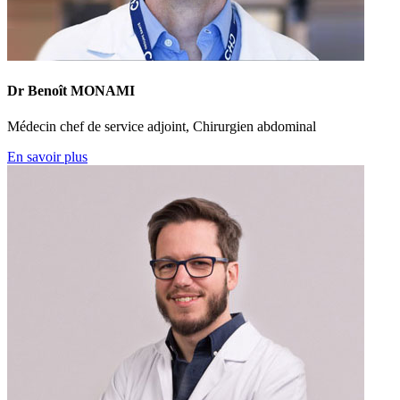
Dr Benoît MONAMI
Médecin chef de service adjoint, Chirurgien abdominal
En savoir plus