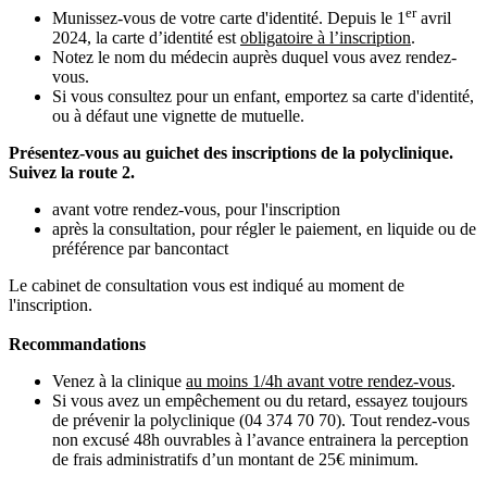
er
Munissez-vous de votre carte d'identité. Depuis le 1
avril
2024, la carte d’identité est
obligatoire à l’inscription
.
Notez le nom du médecin auprès duquel vous avez rendez-
vous.
Si vous consultez pour un enfant, emportez sa carte d'identité,
ou à défaut une vignette de mutuelle.
Présentez-vous au guichet des inscriptions de la polyclinique.
Suivez la route 2.
avant votre rendez-vous, pour l'inscription
après la consultation, pour régler le paiement, en liquide ou de
préférence par bancontact
Le cabinet de consultation vous est indiqué au moment de
l'inscription.
Recommandations
Venez à la clinique
au moins 1/4h avant votre rendez-vous
.
Si vous avez un empêchement ou du retard, essayez toujours
de prévenir la polyclinique (04 374 70 70). Tout rendez-vous
non excusé 48h ouvrables à l’avance entrainera la perception
de frais administratifs d’un montant de 25€ minimum.