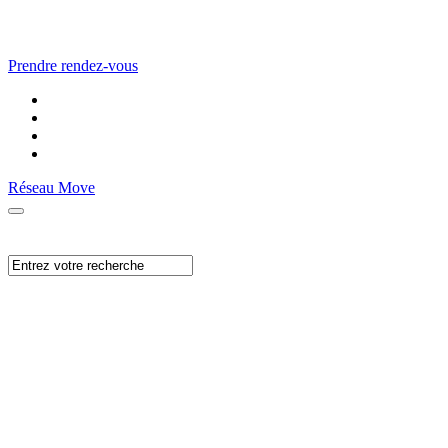
Prendre rendez-vous
Réseau Move