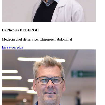
Dr Nicolas DEBERGH
Médecin chef de service, Chirurgien abdominal
En savoir plus