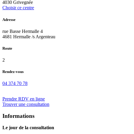
4030 Grivegnée
Choisir ce centre
Adresse
rue Basse Hermalle 4
4681 Hermalle /s Argenteau
Route
2
Rendez-vous
04 374 70 78
Prendre RDV en ligne
Trouver une consultation
Informations
Le jour de la consultation