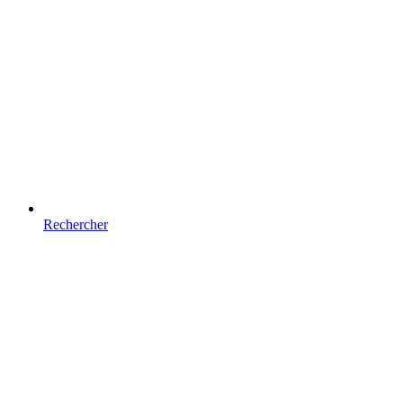
Rechercher