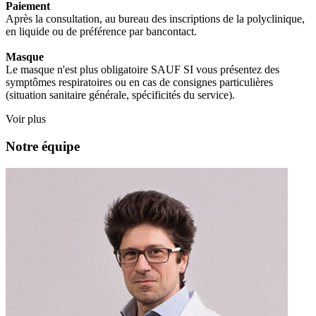
Paiement
Après la consultation, au bureau des inscriptions de la polyclinique,
en liquide ou de préférence par bancontact.
Masque
Le masque n'est plus obligatoire SAUF SI vous présentez des
symptômes respiratoires ou en cas de consignes particulières
(situation sanitaire générale, spécificités du service).
Voir plus
Notre équipe