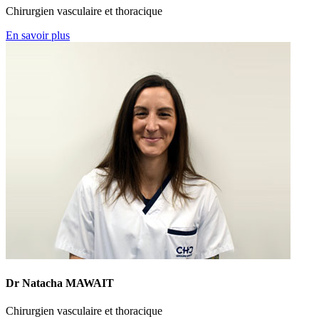
Chirurgien vasculaire et thoracique
En savoir plus
Dr Natacha MAWAIT
Chirurgien vasculaire et thoracique