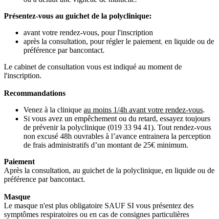
Présentez-vous au guichet de la polyclinique:
avant votre rendez-vous, pour l'inscription
après la consultation, pour régler le paiement
,
en liquide ou de
préférence par bancontact.
Le cabinet de consultation vous est indiqué au moment de
l'inscription.
Recommandations
Venez à la clinique
au moins 1/4h avant votre rendez-vous
.
Si vous avez un empêchement ou du retard, essayez toujours
de prévenir la polyclinique (019 33 94 41). Tout rendez-vous
non excusé 48h ouvrables à l’avance entrainera la perception
de frais administratifs d’un montant de 25€ minimum.
Paiement
Après la consultation, au guichet de la polyclinique, en liquide ou de
préférence par bancontact.
Masque
Le masque n'est plus obligatoire SAUF SI vous présentez des
symptômes respiratoires ou en cas de consignes particulières