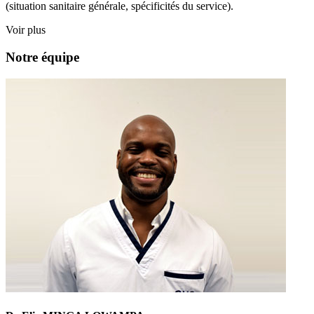
(situation sanitaire générale, spécificités du service).
Voir plus
Notre équipe