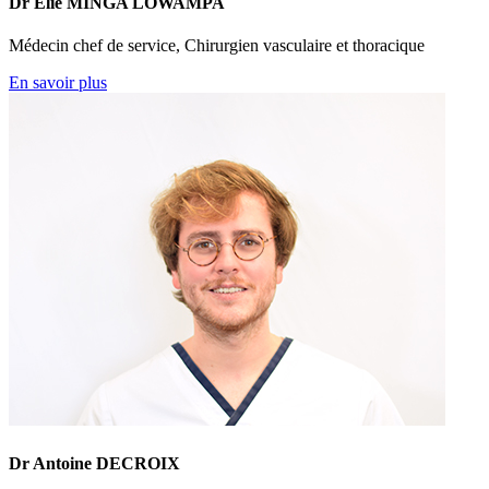
Dr Elie MINGA LOWAMPA
Médecin chef de service, Chirurgien vasculaire et thoracique
En savoir plus
Dr Antoine DECROIX