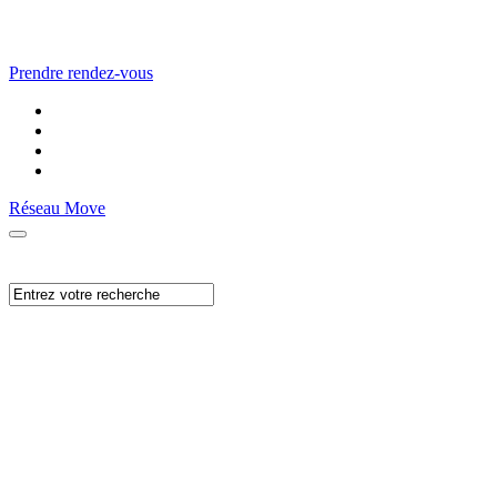
Prendre rendez-vous
Réseau Move