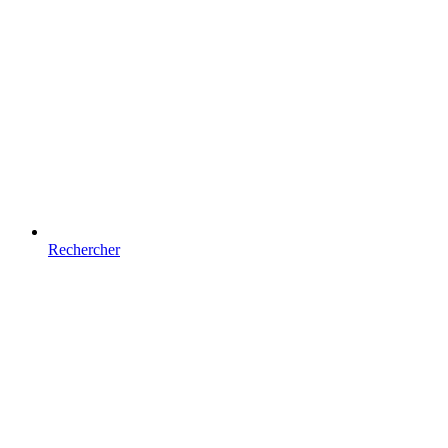
Rechercher