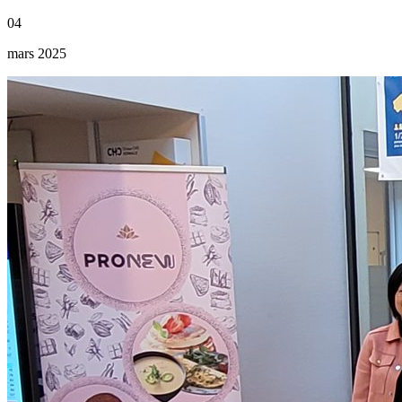
04
mars 2025