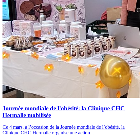
Journée mondiale de l’obésité: la Clinique CHC
Hermalle mobilisée
Ce 4 mars, à l’occasion de la Journée mondiale de l’obésité, la
Clinique CHC Hermalle organise une action...