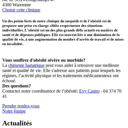
4300 Waremme
Choisir cette clinique
Un des points forts de notre clinique du surpoids et de l'obésité est de
proposer une prise en charge ciblée respectueuse des situations
individuelles. L'obésité est un des plus grands défis actuels en matière de
santé et de dépenses publiques. Elle est souvent liée à une diminution de la
qualité de vie, à une augmentation du nombre d’arrêts de travail et de mises
en invalidité.
Vous souffrez d'obésité sévère ou morbide?
La
chirurgie bariatrique
peut vous aider à retrouver une meilleure
santé et qualité de vie. Elle s'adresse aux patients pour lesquels les
régimes, l’activité physique et les traitements médicamenteux ont
échoué.
Des questions?
Contactez notre coordinatrice de l’obésité:
Evy Castro
- 04 374 70
41
Prendre rendez-vous
Notre équipe
Actualités