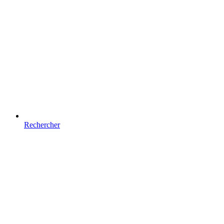
Rechercher