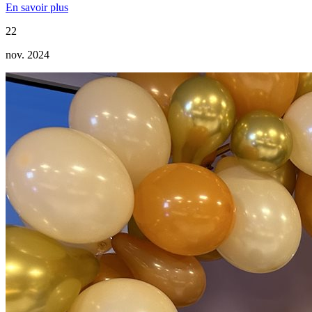
En savoir plus
22
nov. 2024