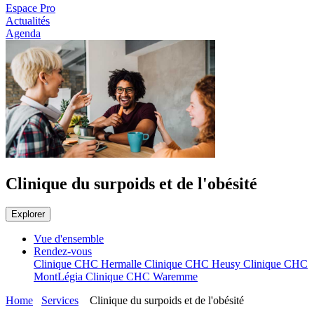
Espace Pro
Actualités
Agenda
Clinique du surpoids et de l'obésité
Explorer
Vue d'ensemble
Rendez-vous
Clinique CHC Hermalle
Clinique CHC Heusy
Clinique CHC
MontLégia
Clinique CHC Waremme
Home
Services
Clinique du surpoids et de l'obésité