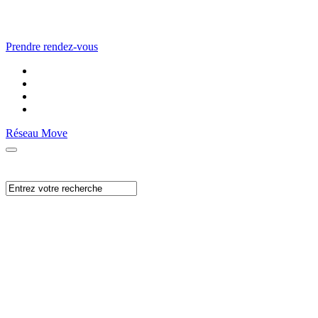
Prendre rendez-vous
Réseau Move