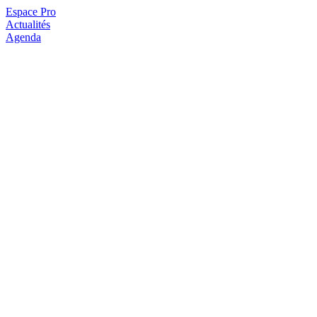
Espace Pro
Actualités
Agenda