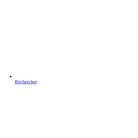
Rechercher