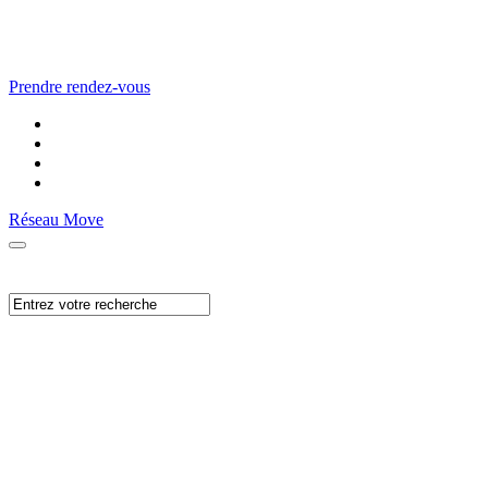
Prendre rendez-vous
Réseau Move