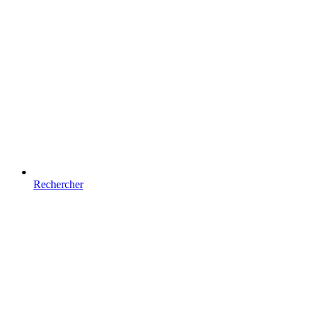
Rechercher