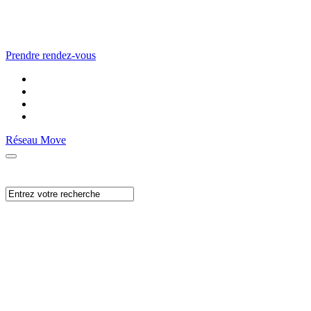
Prendre rendez-vous
Réseau Move