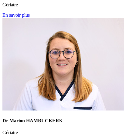
Gériatre
En savoir plus
Dr Marion HAMBUCKERS
Gériatre