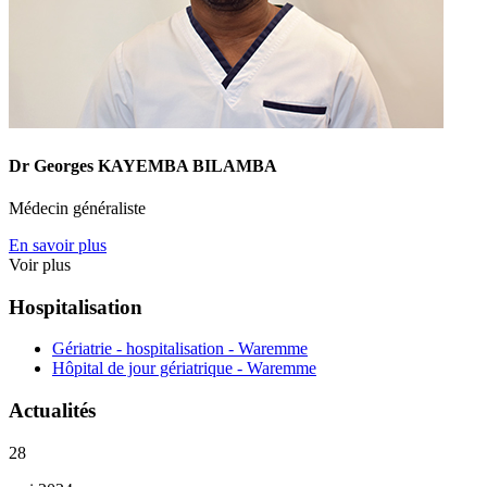
Dr Georges KAYEMBA BILAMBA
Médecin généraliste
En savoir plus
Voir plus
Hospitalisation
Gériatrie - hospitalisation - Waremme
Hôpital de jour gériatrique - Waremme
Actualités
28