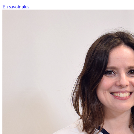
En savoir plus