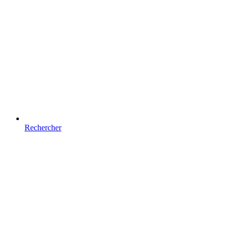
Rechercher