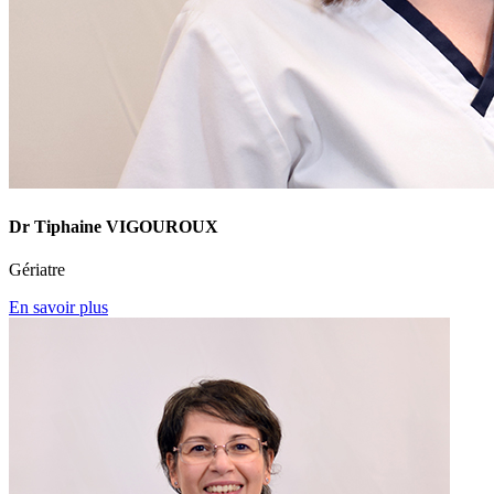
Dr Tiphaine VIGOUROUX
Gériatre
En savoir plus