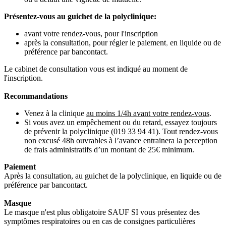
Présentez-vous au guichet de la polyclinique:
avant votre rendez-vous, pour l'inscription
après la consultation, pour régler le paiement
,
en liquide ou de
préférence par bancontact.
Le cabinet de consultation vous est indiqué au moment de
l'inscription.
Recommandations
Venez à la clinique
au moins 1/4h avant votre rendez-vous
.
Si vous avez un empêchement ou du retard, essayez toujours
de prévenir la polyclinique (019 33 94 41). Tout rendez-vous
non excusé 48h ouvrables à l’avance entrainera la perception
de frais administratifs d’un montant de 25€ minimum.
Paiement
Après la consultation, au guichet de la polyclinique, en liquide ou de
préférence par bancontact.
Masque
Le masque n'est plus obligatoire SAUF SI vous présentez des
symptômes respiratoires ou en cas de consignes particulières