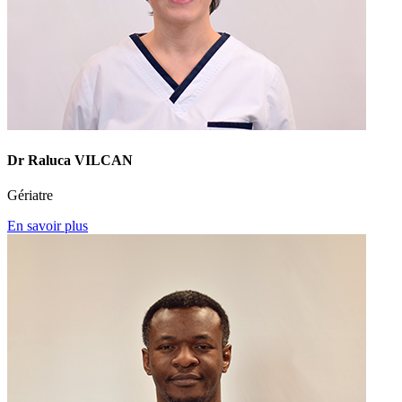
Dr Raluca VILCAN
Gériatre
En savoir plus