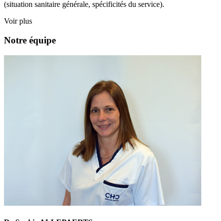
(situation sanitaire générale, spécificités du service).
Voir plus
Notre équipe