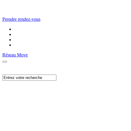
Prendre rendez-vous
Réseau Move