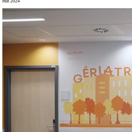
mai 2024