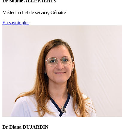
Dr Sophie ALLEPAERTS
Médecin chef de service, Gériatre
En savoir plus
Dr Diana DUJARDIN