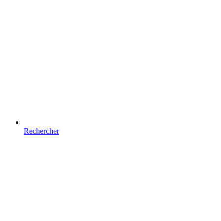
Rechercher