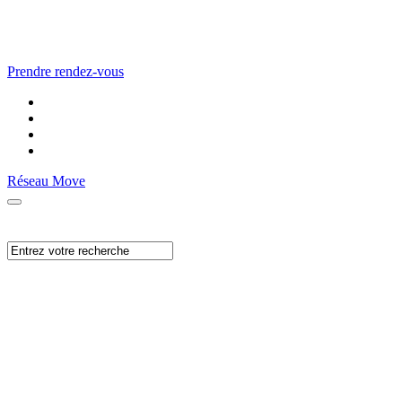
Prendre rendez-vous
Réseau Move