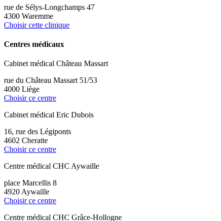
rue de Sélys-Longchamps 47
4300 Waremme
Choisir cette clinique
Centres médicaux
Cabinet médical Château Massart
rue du Château Massart 51/53
4000 Liège
Choisir ce centre
Cabinet médical Eric Dubois
16, rue des Légiponts
4602 Cheratte
Choisir ce centre
Centre médical CHC Aywaille
place Marcellis 8
4920 Aywaille
Choisir ce centre
Centre médical CHC Grâce-Hollogne