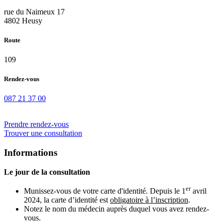
rue du Naimeux 17
4802 Heusy
Route
109
Rendez-vous
087 21 37 00
Prendre rendez-vous
Trouver une consultation
Informations
Le jour de la consultation
er
Munissez-vous de votre carte d'identité. Depuis le 1
avril
2024, la carte d’identité est
obligatoire à l’inscription
.
Notez le nom du médecin auprès duquel vous avez rendez-
vous.