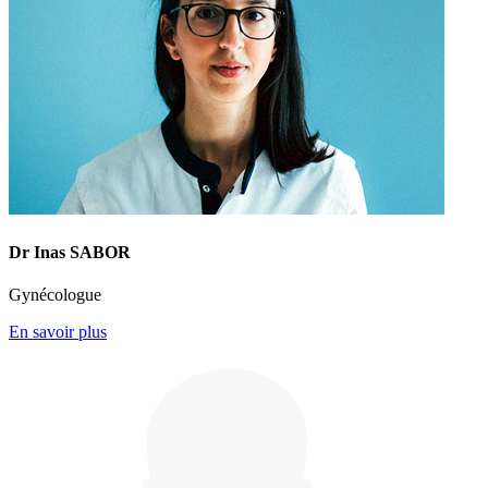
Dr Inas SABOR
Gynécologue
En savoir plus