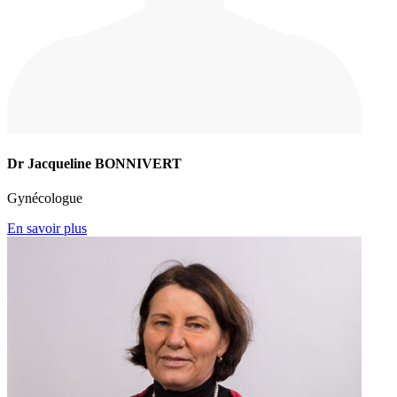
Dr Jacqueline BONNIVERT
Gynécologue
En savoir plus