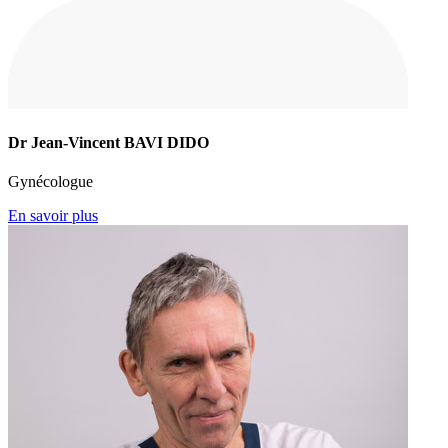
Dr Jean-Vincent BAVI DIDO
Gynécologue
En savoir plus