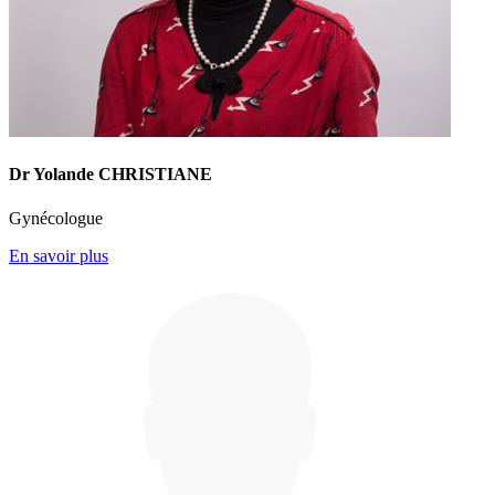
Dr Yolande CHRISTIANE
Gynécologue
En savoir plus