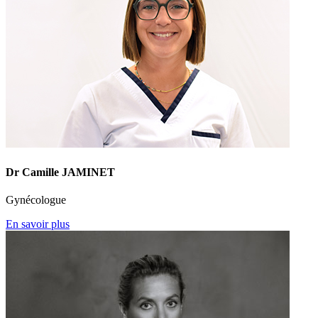
Dr Camille JAMINET
Gynécologue
En savoir plus