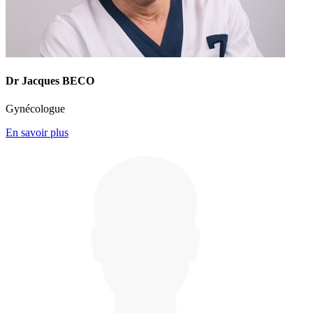
Dr Jacques BECO
Gynécologue
En savoir plus