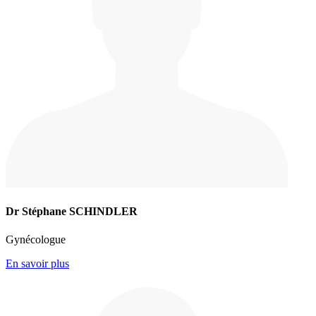
Dr Stéphane SCHINDLER
Gynécologue
En savoir plus