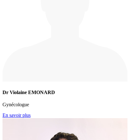
Dr Violaine EMONARD
Gynécologue
En savoir plus