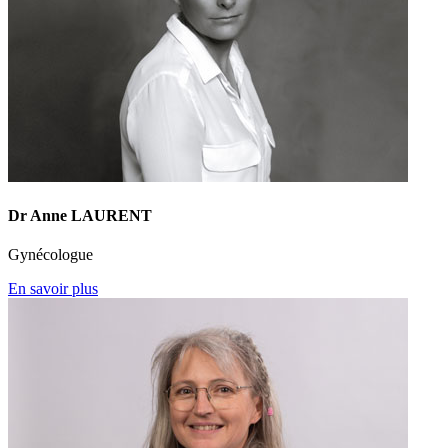
Dr Anne LAURENT
Gynécologue
En savoir plus