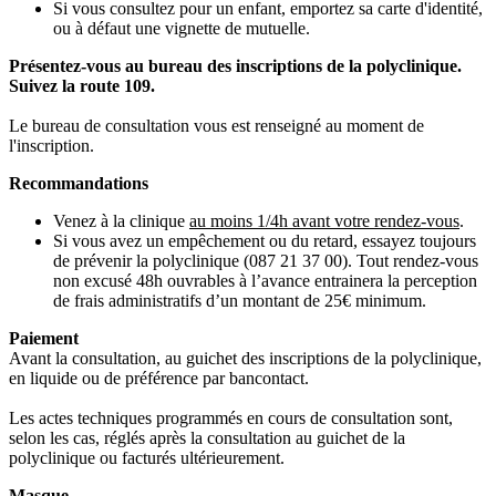
Si vous consultez pour un enfant, emportez sa carte d'identité,
ou à défaut une vignette de mutuelle.
Présentez-vous au bureau des inscriptions de la polyclinique.
Suivez la route 109.
Le bureau de consultation vous est renseigné au moment de
l'inscription.​
Recommandations
Venez à la clinique
au moins 1/4h avant votre rendez-vous
.
Si vous avez un empêchement ou du retard, essayez toujours
de prévenir la polyclinique (087 21 37 00). Tout rendez-vous
non excusé 48h ouvrables à l’avance entrainera la perception
de frais administratifs d’un montant de 25€ minimum.
Paiement
Avant la consultation, au guichet des inscriptions de la polyclinique,
en liquide ou de préférence par bancontact.
Les actes techniques programmés en cours de consultation sont,
selon les cas, réglés après la consultation au guichet de la
polyclinique ou facturés ultérieurement.
Masque