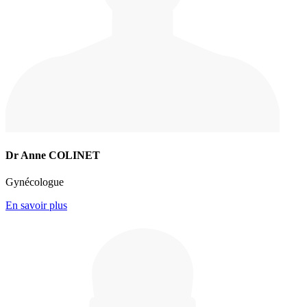
Dr Anne COLINET
Gynécologue
En savoir plus