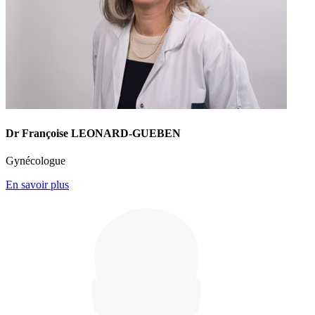
Dr Françoise LEONARD-GUEBEN
Gynécologue
En savoir plus