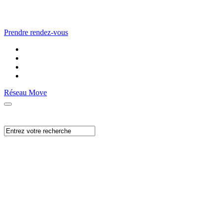
Prendre rendez-vous
Réseau Move