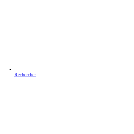
Rechercher