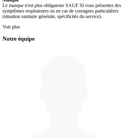
Le masque n'est plus obligatoire SAUF SI vous présentez des
symptômes respiratoires ou en cas de consignes particulières
(situation sanitaire générale, spécificités du service).
Voir plus
Notre équipe