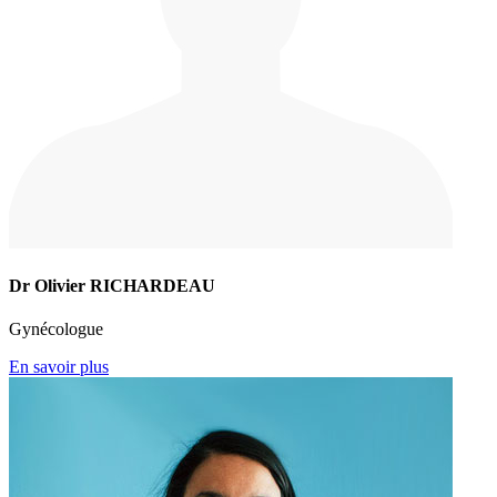
Dr Olivier RICHARDEAU
Gynécologue
En savoir plus