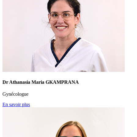
Dr Athanasia Maria GKAMPRANA
Gynécologue
En savoir plus