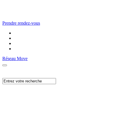
Prendre rendez-vous
Réseau Move