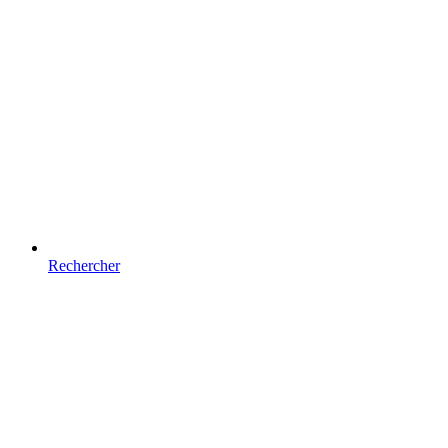
Rechercher