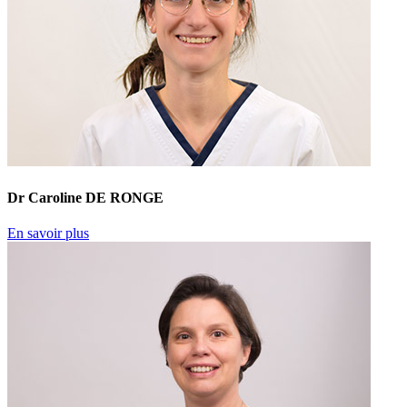
Dr Caroline DE RONGE
En savoir plus