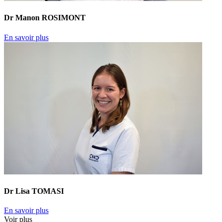
Dr Manon ROSIMONT
En savoir plus
Dr Lisa TOMASI
En savoir plus
Voir plus