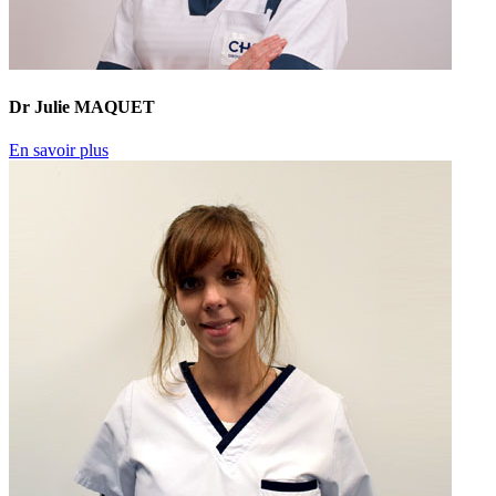
Dr Julie MAQUET
En savoir plus