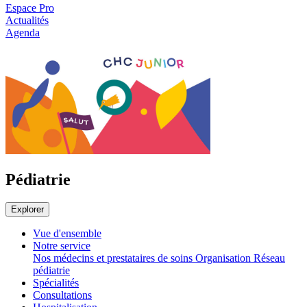
Espace Pro
Actualités
Agenda
Pédiatrie
Explorer
Vue d'ensemble
Notre service
Nos médecins et prestataires de soins
Organisation
Réseau
pédiatrie
Spécialités
Consultations