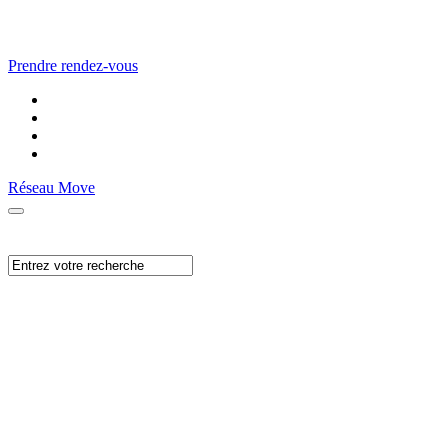
Prendre rendez-vous
Réseau Move