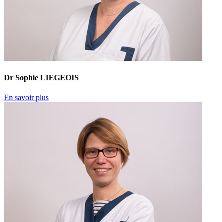
Dr Sophie LIEGEOIS
En savoir plus