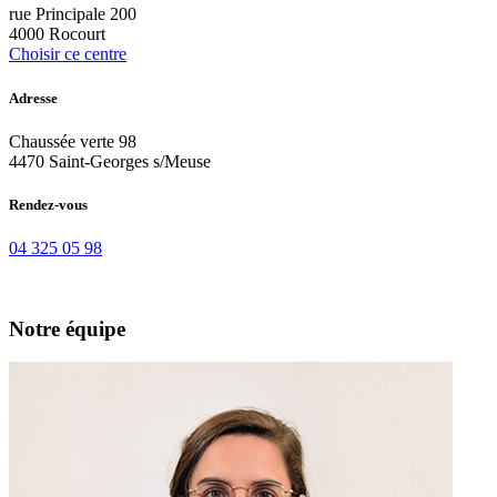
rue Principale 200
4000 Rocourt
Choisir ce centre
Adresse
Chaussée verte 98
4470 Saint-Georges s/Meuse
Rendez-vous
04 325 05 98
Notre équipe