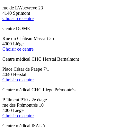
rue de L'Abevreye 23
4140 Sprimont
Choisir ce centre
Centre DOME
Rue du Château Massart 25
4000 Liège
Choisir ce centre
Centre médical CHC Herstal Bernalmont
Place César de Paepe 7/1
4040 Herstal
Choisir ce centre
Centre médical CHC Liège Prémontrés
Bâtiment P10 - 2e étage
rue des Prémontrés 10
4000 Liège
Choisir ce centre
Centre médical ISALA