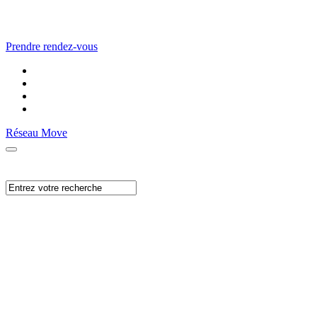
Prendre rendez-vous
Réseau Move