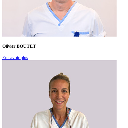
Olivier BOUTET
En savoir plus