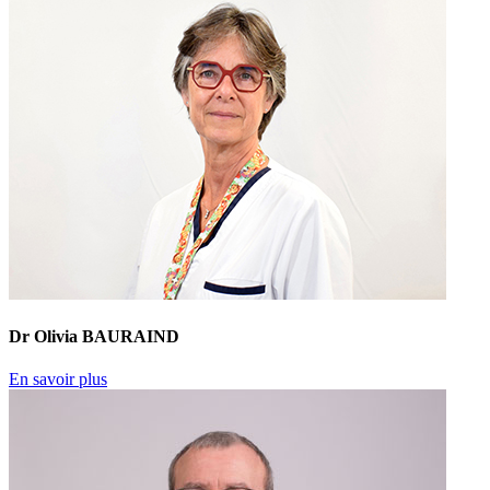
Dr Olivia BAURAIND
En savoir plus