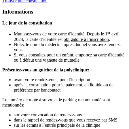
Trouver une consultation
Informations
Le jour de la consultation
er
Munissez-vous de votre carte d'identité. Depuis le 1
avril
2024, la carte d’identité est
obligatoire à l’inscription
.
Notez le nom du médecin auprès duquel vous avez rendez-
vous.
Si vous consultez pour un enfant, emportez sa carte d'identité,
ou à défaut une vignette de mutuelle.
Présentez-vous au guichet de la polyclinique:
avant votre rendez-vous, pour l'inscription
après la consultation pour le paiement, en liquide ou de
préférence par bancontact
Le
numéro de route à suivre et le parking recommandé
sont
mentionnés:
sur votre convocation de rendez-vous
dans le rappel de rendez-vous que vous recevez par SMS
sur les écrans à l’entrée principale de la clinique