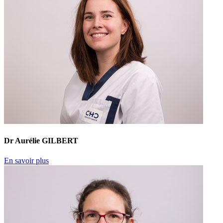
Dr Aurélie GILBERT
En savoir plus