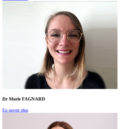
Dr Marie FAGNARD
En savoir plus