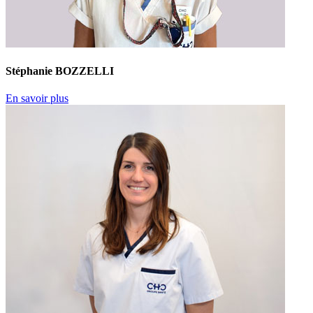
Stéphanie BOZZELLI
En savoir plus