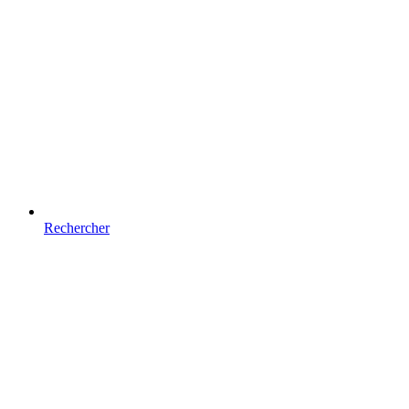
Rechercher