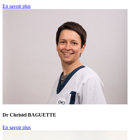
En savoir plus
Dr Christel BAGUETTE
En savoir plus