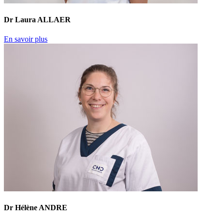
Dr Laura ALLAER
En savoir plus
Dr Hélène ANDRE