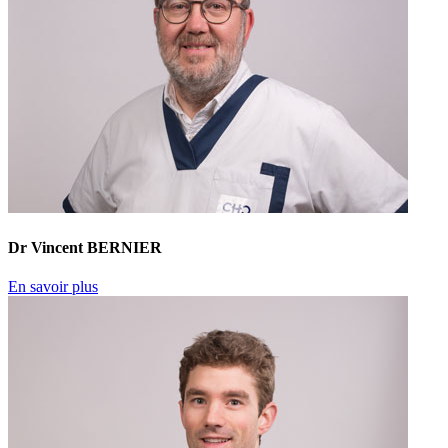
Dr Vincent BERNIER
En savoir plus