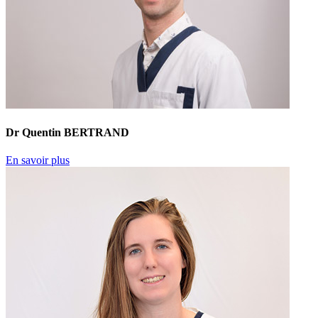
Dr Quentin BERTRAND
En savoir plus