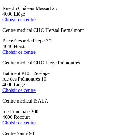
Rue du Château Massart 25
4000 Liège
Choisir ce centre
Centre médical CHC Herstal Bernalmont
Place César de Paepe 7/1
4040 Herstal
Choisir ce centre
Centre médical CHC Liège Prémontrés
Bâtiment P10 - 2e étage
rue des Prémontrés 10
4000 Liège
Choisir ce centre
Centre médical ISALA
rue Principale 200
4000 Rocourt
Choisir ce centre
Centre Santé 98