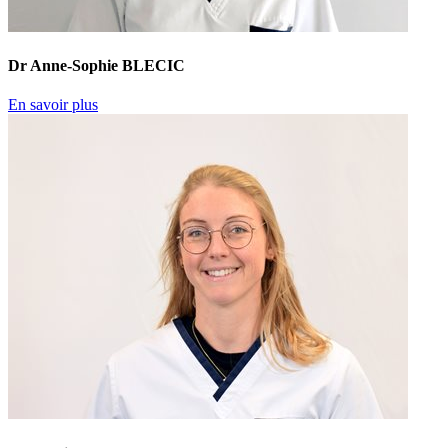
Dr Anne-Sophie BLECIC
En savoir plus