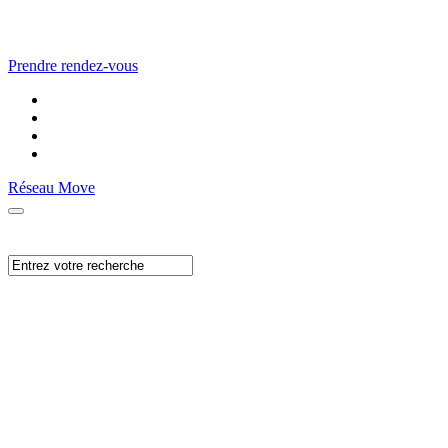
Prendre rendez-vous
Réseau Move