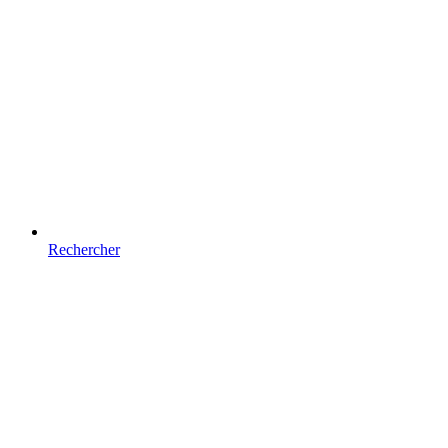
Rechercher