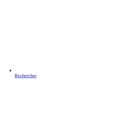
Rechercher