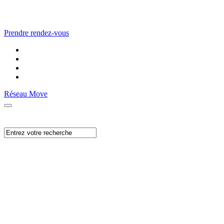
Prendre rendez-vous
Réseau Move