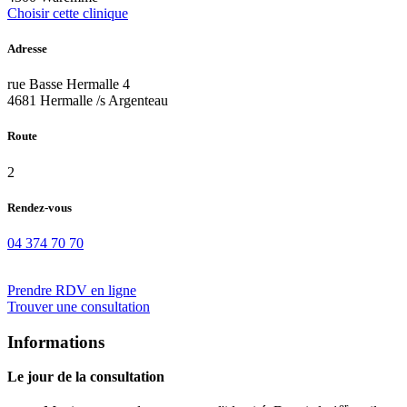
Choisir cette clinique
Adresse
rue Basse Hermalle 4
4681 Hermalle /s Argenteau
Route
2
Rendez-vous
04 374 70 70
Prendre RDV en ligne
Trouver une consultation
Informations
Le jour de la consultation
er