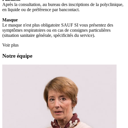
Après la consultation, au bureau des inscriptions de la polyclinique,
en liquide ou de préférence par bancontact.
Masque
Le masque n'est plus obligatoire SAUF SI vous présentez des
symptômes respiratoires ou en cas de consignes particulières
(situation sanitaire générale, spécificités du service).
Voir plus
Notre équipe