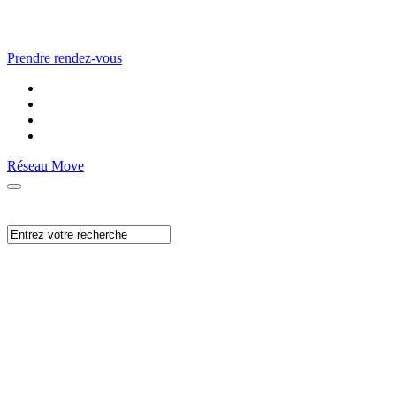
Prendre rendez-vous
Réseau Move