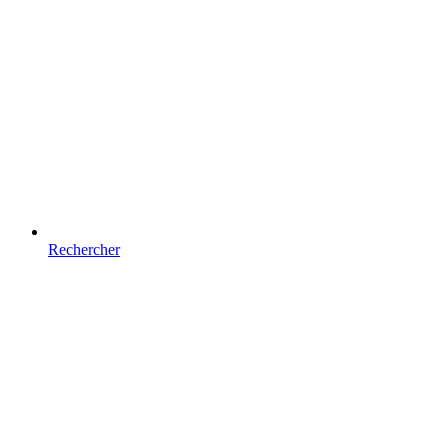
Rechercher