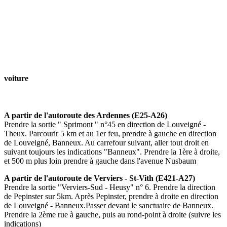
voiture
A partir de l'autoroute des Ardennes (E25-A26)
Prendre la sortie " Sprimont " n°45 en direction de Louveigné -
Theux. Parcourir 5 km et au 1er feu, prendre à gauche en direction
de Louveigné, Banneux. Au carrefour suivant, aller tout droit en
suivant toujours les indications "Banneux". Prendre la 1ère à droite,
et 500 m plus loin prendre à gauche dans l'avenue Nusbaum
A partir de l'autoroute de Verviers - St-Vith (E421-A27)
Prendre la sortie "Verviers-Sud - Heusy" n° 6. Prendre la direction
de Pepinster sur 5km. Après Pepinster, prendre à droite en direction
de Louveigné - Banneux.Passer devant le sanctuaire de Banneux.
Prendre la 2ème rue à gauche, puis au rond-point à droite (suivre les
indications)