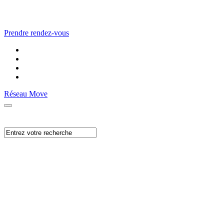
Prendre rendez-vous
Réseau Move