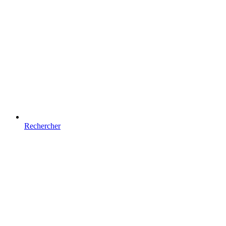
Rechercher