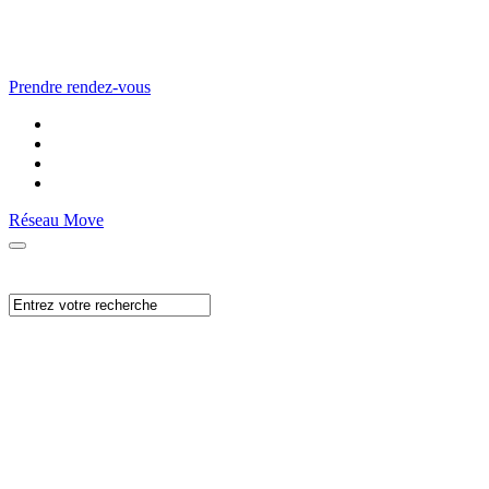
Prendre rendez-vous
Réseau Move