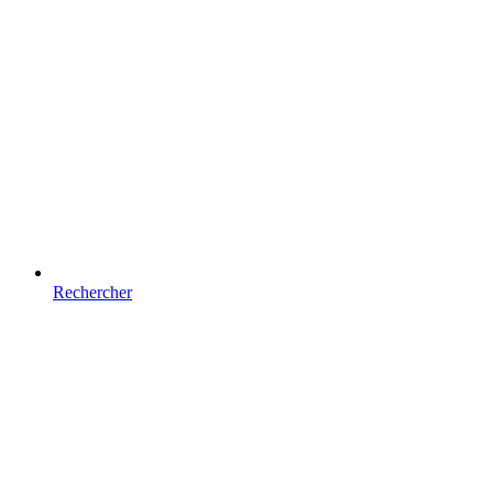
Rechercher