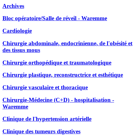
Archives
Bloc opératoire/Salle de réveil - Waremme
Cardiologie
Chirurgie abdominale, endocrinienne, de l'obésité et
des tissus mous
Chirurgie orthopédique et traumatologique
Chirurgie plastique, reconstructrice et esthétique
Chirurgie vasculaire et thoracique
Chirurgie-Médecine (C+D) - hospitalisation -
Waremme
Clinique de l'hypertension artérielle
Clinique des tumeurs digestives