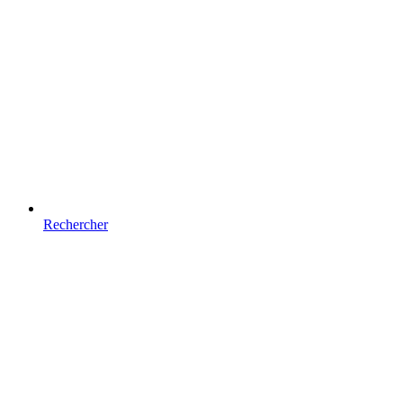
Rechercher