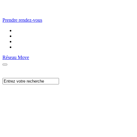
Prendre rendez-vous
Réseau Move