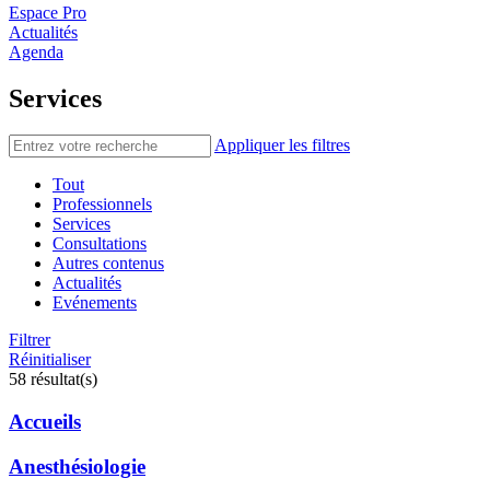
Espace Pro
Actualités
Agenda
Services
Appliquer les filtres
Tout
Professionnels
Services
Consultations
Autres contenus
Actualités
Evénements
Filtrer
Réinitialiser
58 résultat(s)
Accueils
Anesthésiologie