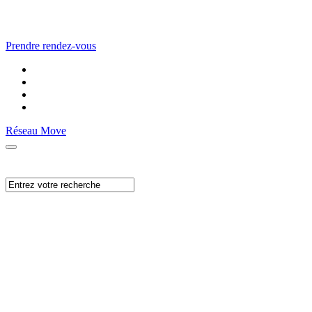
Prendre rendez-vous
Réseau Move