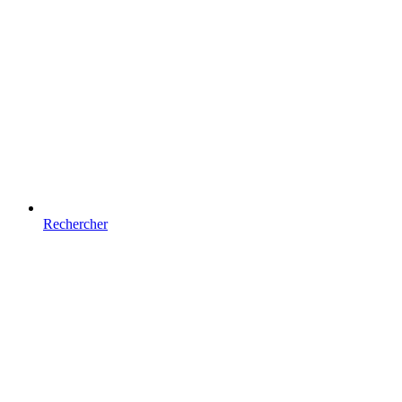
Rechercher