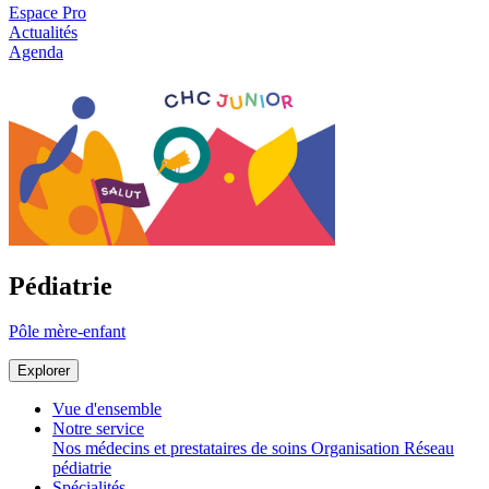
Espace Pro
Actualités
Agenda
Pédiatrie
Pôle mère-enfant
Explorer
Vue d'ensemble
Notre service
Nos médecins et prestataires de soins
Organisation
Réseau
pédiatrie
Spécialités