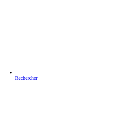
Rechercher