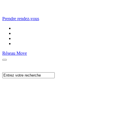
Prendre rendez-vous
Réseau Move